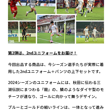
第2弾は、2ndユニフォームをお届け！
今回出品する商品は、今シーズン選手たちが実際に着
用した2ndユニフォーム＋パンツの上下セットです。
2024シーズンのユニフォームには、秋田に伝わる三
湖伝説にまつわる『龍』の、鱗のようなダイヤ型のモ
チーフが連なり、ゴールに向かって舞うデザイン。
ブルーとゴールドの細いラインは、一体となって進み