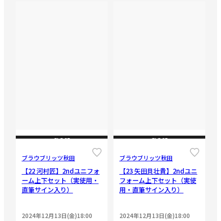
CLOSE
CLOSE
ブラウブリッツ秋田
ブラウブリッツ秋田
【22 河村匠】2ndユニフォ
【23 矢田貝壮貴】2ndユニ
ーム上下セット（実使用・
フォーム上下セット（実使
直筆サイン入り）
用・直筆サイン入り）
2024年12月13日(金)18:00
2024年12月13日(金)18:00