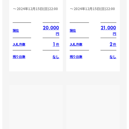
2024年12月15日(日)22:00
2024年12月15日(日)22:00
20,000
21,000
現在
現在
円
円
1
2
件
件
入札件数
入札件数
なし
なし
残り日数
残り日数