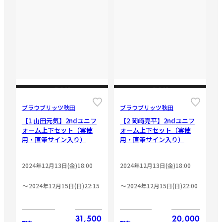
CLOSE
CLOSE
ブラウブリッツ秋田
ブラウブリッツ秋田
【1 山田元気】2ndユニフ
【2 岡﨑亮平】2ndユニフ
ォーム上下セット（実使
ォーム上下セット（実使
用・直筆サイン入り）
用・直筆サイン入り）
2024年12月13日(金)18:00
2024年12月13日(金)18:00
2024年12月15日(日)22:15
2024年12月15日(日)22:00
31,500
20,000