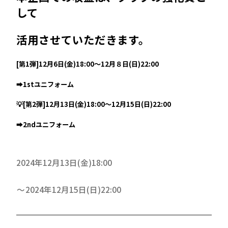
して
活用させていただきます。
[第1弾]12月6日(金)18:00～12月８日(日)22:00
➡1stユニフォーム
💡
[第2弾]12月13日(金)18:00～12月15日(日)22:00
➡2ndユニフォーム
2024年12月13日(金)18:00
2024年12月15日(日)22:00