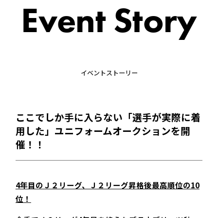
Event Story
イベントストーリー
ここでしか手に入らない「選手が実際に着
用した」ユニフォームオークションを開
催！！
4年目のＪ２リーグ、Ｊ２リーグ昇格後最高順位の10
位！