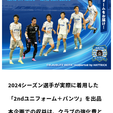
2024シーズン選手が実際に着用した
「2ndユニフォーム＋パンツ」を出品
本企画での収益は、クラブの強化費と