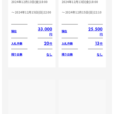
2024年12月13日(金)18:00
2024年12月13日(金)18:00
2024年12月15日(日)22:00
2024年12月15日(日)22:10
33,000
25,500
現在
現在
円
円
20
13
件
件
入札件数
入札件数
なし
なし
残り日数
残り日数