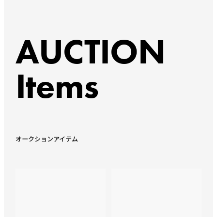
AUCTION
Items
オークションアイテム