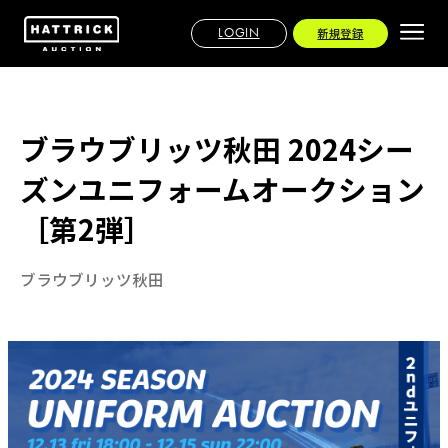
LOGIN
新規登録
ブラウブリッツ秋田 2024シー
ズンユニフォームオークション
［第2弾］
ブラウブリッツ秋田