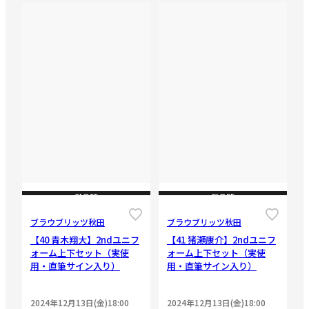
CLOSE
CLOSE
ブラウブリッツ秋田
ブラウブリッツ秋田
【40 青木翔大】2ndユニフ
【41 猪瀬康介】2ndユニフ
ォーム上下セット（実使
ォーム上下セット（実使
用・直筆サイン入り）
用・直筆サイン入り）
2024年12月13日(金)18:00
2024年12月13日(金)18:00