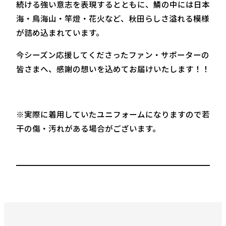
続ける強い意志を表現するとともに、鱗の中には日本
海・鳥海山・竿燈・花火など、秋田らしさ溢れる模様
が詰め込まれています。
今シーズン応援してくださったファン・サポーターの
皆さまへ、感謝の想いを込めてお届けいたします！！
※実際に着用していたユニフォームになりますので若
干の傷・汚れがある場合がございます。