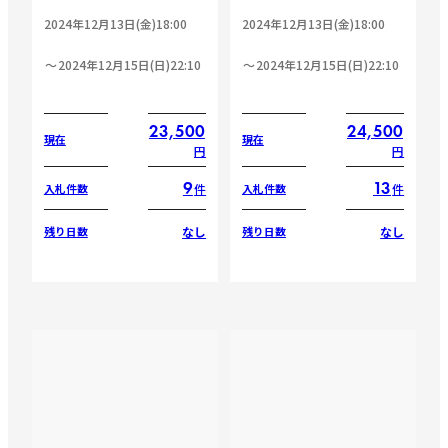
2024年12月13日(金)18:00
2024年12月13日(金)18:00
2024年12月15日(日)22:10
2024年12月15日(日)22:10
23,500
24,500
現在
現在
円
円
9
13
件
件
入札件数
入札件数
なし
なし
残り日数
残り日数