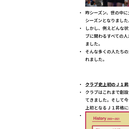
昨シーズン、世の中に
シーズンとなりました
しかし、例えどんな状
ブに関わるすべての人
ました。
そんな多くの人たちの
れました。
クラブ史上初のＪ１昇
クラブはこれまで創設
てきました。そして今
上初となるＪ１昇格に