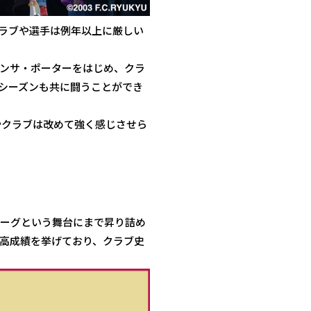
ラブや選手は例年以上に厳しい
ンサ・ポーターをはじめ、クラ
シーズンも共に闘うことができ
やクラブは改めて強く感じさせら
ーグという舞台にまで昇り詰め
高成績を挙げており、クラブ史