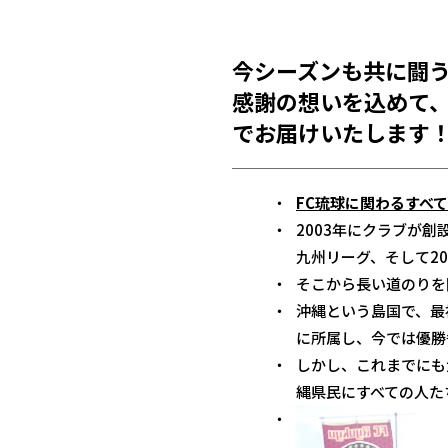
今シーズンも共に闘う
感謝の想いを込めて
でお届けいたします
FC琉球に関わるすべ
2003年にクラブが
九州リーグ、そして20
そこから長い道のりを
沖縄という島国で、最
に所属し、今では優勝
しかし、これまでにも
縄県民にすべての人た