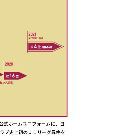
公式ホームユニフォームに、日
ラブ史上初のＪ１リーグ昇格を