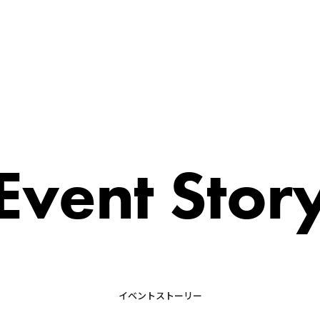
Event Stor
イベントストーリー