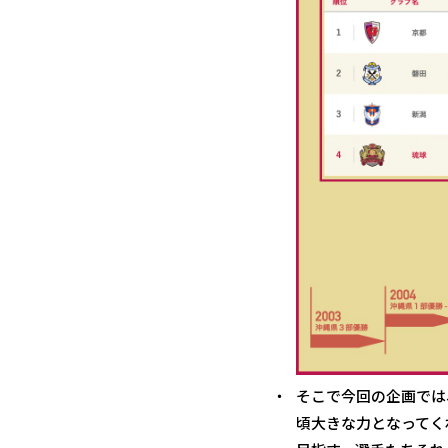
そこで今回の企画では
頃大きな力となってく