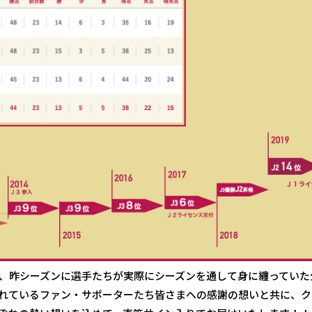
、昨シーズンに選手たちが実際にシーズンを通して身に纏っていた
れているファン・サポーターたち皆さまへの感謝の想いと共に、ク