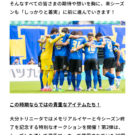
そんなすべての皆さまの期待や想いを胸に、来シーズ
ンも「しっかりと着実」に前に進んでいきます！
この時期ならではの貴重なアイテムたち！
大分トリニータではメモリアルイヤーと今シーズン終
了を記念する特別なオークションを開催！第2弾は、