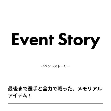
Event Story
イベントストーリー
最後まで選手と全力で戦った、メモリアル
アイテム！