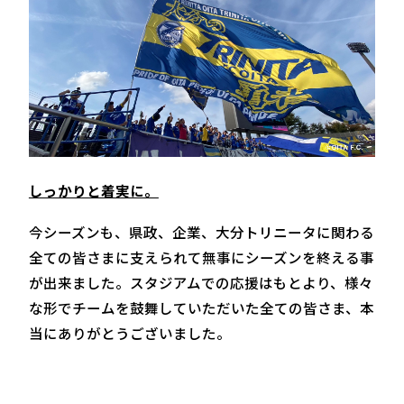
しっかりと着実に。
今シーズンも、県政、企業、大分トリニータに関わる
全ての皆さまに支えられて無事にシーズンを終える事
が出来ました。スタジアムでの応援はもとより、様々
な形でチームを鼓舞していただいた全ての皆さま、本
当にありがとうございました。