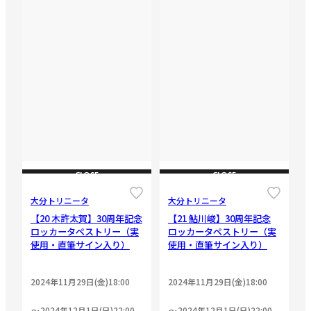
CLOSE
CLOSE
大分トリニータ
大分トリニータ
【20 木許太賀】30周年記念
【21 鮎川峻】30周年記念
ロッカータペストリー（実
ロッカータペストリー（実
使用・直筆サイン入り）
使用・直筆サイン入り）
2024年11月29日(金)18:00
2024年11月29日(金)18:00
2024年12月1日(日)22:00
2024年12月1日(日)22:00