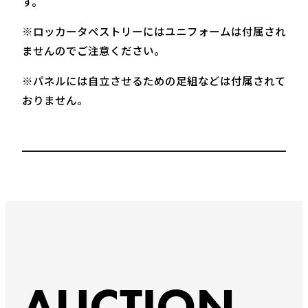
す。
※ロッカータペストリーにはユニフォームは付属され
ませんのでご注意ください。
※パネルには自立させるための足組などは付属されて
おりません。
AUCTION