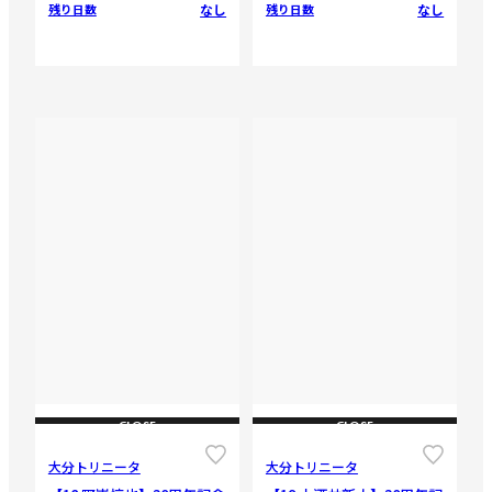
なし
なし
残り日数
残り日数
CLOSE
CLOSE
大分トリニータ
大分トリニータ