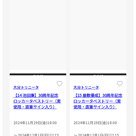
CLOSE
CLOSE
大分トリニータ
大分トリニータ
【14 池田廉】30周年記念
【15 屋敷優成】30周年記念
ロッカータペストリー（実
ロッカータペストリー（実
使用・直筆サイン入り）
使用・直筆サイン入り）
2024年11月29日(金)18:00
2024年11月29日(金)18:00
2024年12月1日(日)22:15
2024年12月1日(日)22:15