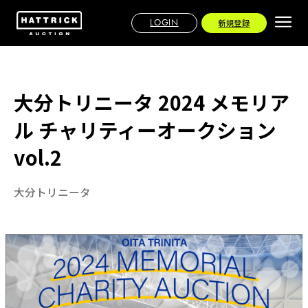
LOGIN
新規登録
大分トリニータ 2024 メモリア
ル チャリティーオークション
vol.2
大分トリニータ