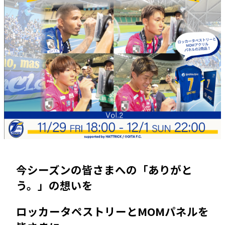
今シーズンの皆さまへの「ありがと
う。」の想いを
ロッカータペストリーとMOMパネルを