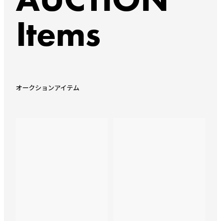
Items
オークションアイテム