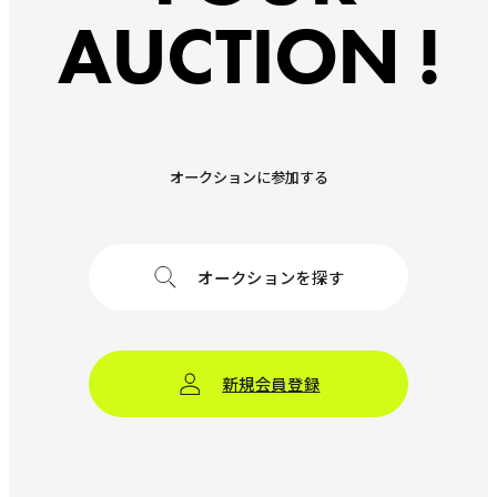
AUCTION !
オークションに参加する
オークションを探す
新規会員登録