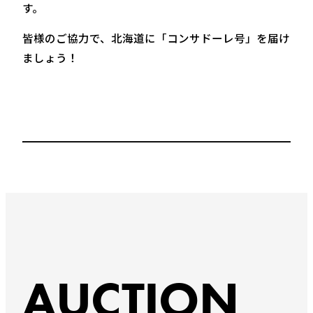
す。
皆様のご協力で、北海道に「コンサドーレ号」を届け
ましょう！
AUCTION