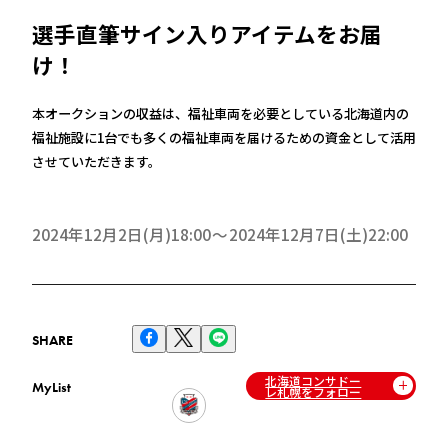
選手直筆サイン入りアイテムをお届
け！
本オークションの収益は、福祉車両を必要としている北海道内の
福祉施設に1台でも多くの福祉車両を届けるための資金として活用
させていただきます。
2024年12月2日(月)18:00
2024年12月7日(土)22:00
SHARE
北海道コンサドー
MyList
レ札幌をフォロー