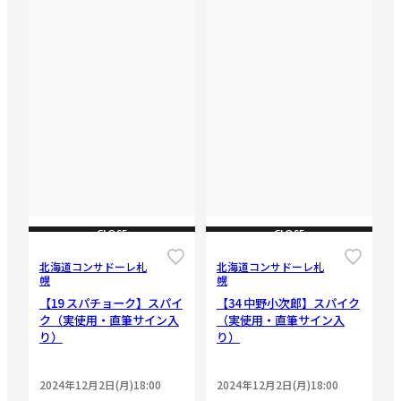
CLOSE
CLOSE
北海道コンサドーレ札
北海道コンサドーレ札
幌
幌
【19 スパチョーク】スパイ
【34 中野小次郎】スパイク
ク（実使用・直筆サイン入
（実使用・直筆サイン入
り）
り）
2024年12月2日(月)18:00
2024年12月2日(月)18:00