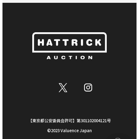
【東京都公安委員会許可】第301102004121号
©︎2023 Valuence Japan