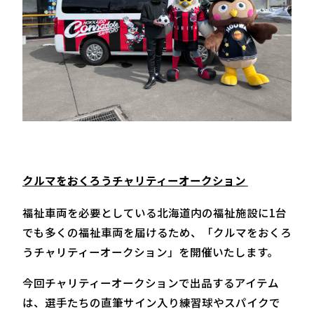
クルマをおくろうチャリティーオークション
福祉車両を必要としている北海道内の福祉施設に1台
でも多くの福祉車両を届けるため、「クルマをおくろ
うチャリティーオークション」を開催いたします。
今回チャリティーオークションで出品するアイテム
は、選手たちの直筆サイン入り練習球やスパイクで