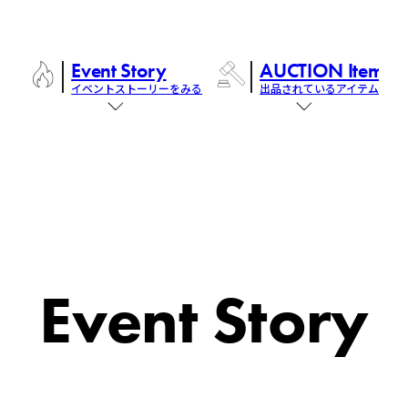
Event Story
AUCTION Items
イベントストーリーをみる
出品されているアイテム
Event Story