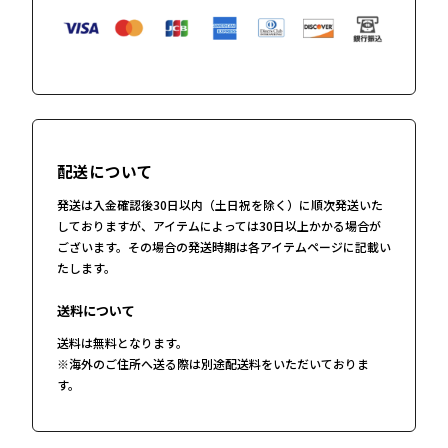
配送について
発送は入金確認後30日以内（土日祝を除く）に順次発送いた
しておりますが、アイテムによっては30日以上かかる場合が
ございます。その場合の発送時期は各アイテムページに記載い
たします。
送料について
送料は無料となります。
※海外のご住所へ送る際は別途配送料をいただいておりま
す。