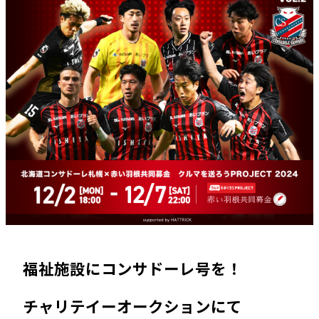
福祉施設にコンサドーレ号を！
チャリテイーオークションにて