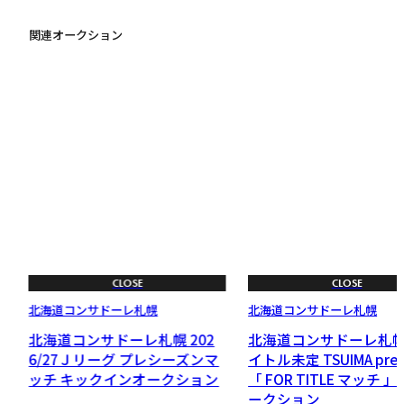
関連オークション
CLOSE
CLOSE
北海道コンサドーレ札幌
北海道コンサドーレ札幌
4
北海道コンサドーレ札幌 202
北海道コンサドーレ札
弾
6/27Ｊリーグ プレシーズンマ
イトル未定 TSUIMA pres
ッチ キックインオークション
「 FOR TITLE マッチ 
ークション