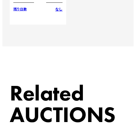
なし
残り日数
Related
AUCTIONS