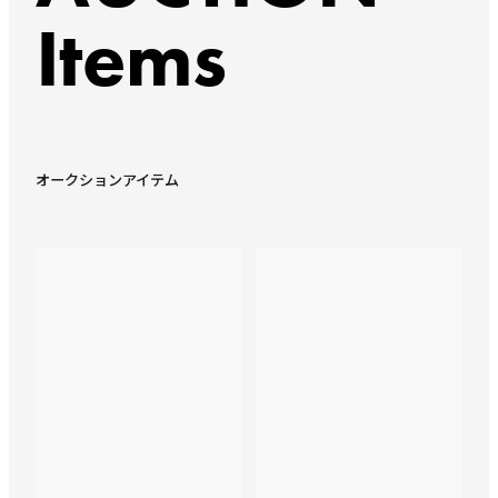
Items
オークションアイテム