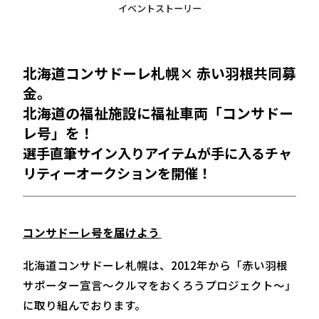
イベントストーリー
北海道コンサドーレ札幌× 赤い羽根共同募
金。
北海道の福祉施設に福祉車両「コンサドー
レ号」を！
選手直筆サイン入りアイテムが手に入るチャ
リティーオークションを開催！
コンサドーレ号を届けよう
北海道コンサドーレ札幌は、2012年から「赤い羽根
サポーター宣言〜クルマをおくろうプロジェクト〜」
に取り組んでおります。