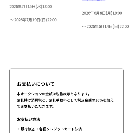
2026年7月15日(水)18:00
2026年6月8日(月)18:00
2026年7月19日(日)22:00
2026年6月14日(日)22:00
お支払いについて
本オークションの金額は税抜表示となります。
落札時は消費税と、落札手数料として税込金額の10%を加え
てお支払いただきます。
お支払い方法
・銀行振込 ・各種クレジットカード決済