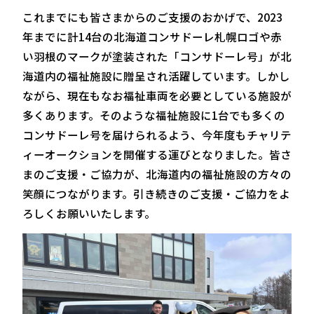
これまでにも皆さまからのご支援のおかげで、2023
年までに計14台の北海道コンサドーレ札幌ロゴや赤
い羽根のマークが塗装された「コンサドーレ号」が北
海道内の福祉施設に贈呈され活躍しています。しかし
ながら、現在もなお福祉車両を必要としている施設が
多くあります。そのような福祉施設に1台でも多くの
コンサドーレ号を届けられるよう、今年度もチャリテ
ィーオークションを開催する運びとなりました。皆さ
まのご支援・ご協力が、北海道内の福祉施設の方々の
笑顔につながります。引き続きのご支援・ご協力をよ
ろしくお願いいたします。