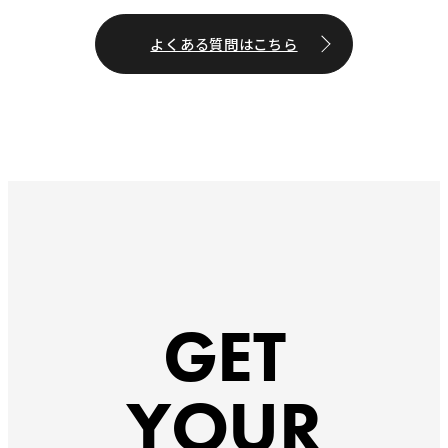
よくある質問はこちら
GET
YOUR