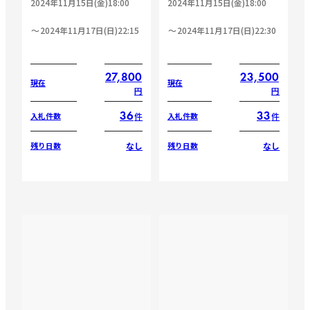
2024年11月15日(金)18:00
2024年11月15日(金)18:00
2024年11月17日(日)22:15
2024年11月17日(日)22:30
27,800
23,500
現在
現在
円
円
36
33
件
件
入札件数
入札件数
なし
なし
残り日数
残り日数