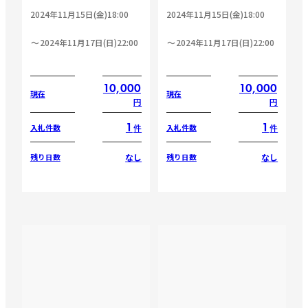
2024年11月15日(金)18:00
2024年11月15日(金)18:00
2024年11月17日(日)22:00
2024年11月17日(日)22:00
10,000
10,000
現在
現在
円
円
1
1
件
件
入札件数
入札件数
なし
なし
残り日数
残り日数