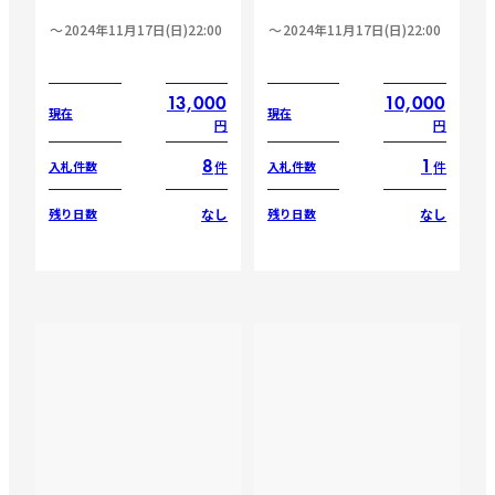
2024年11月17日(日)22:00
2024年11月17日(日)22:00
13,000
10,000
現在
現在
円
円
8
1
件
件
入札件数
入札件数
なし
なし
残り日数
残り日数