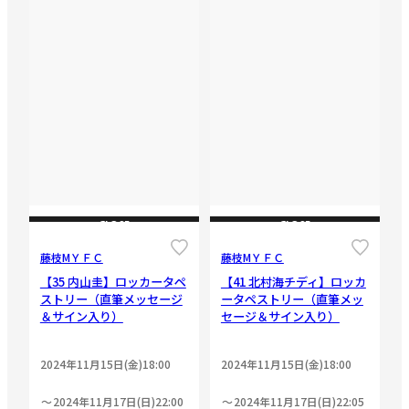
CLOSE
CLOSE
藤枝МＹＦＣ
藤枝МＹＦＣ
【35 内山圭】ロッカータペ
【41 北村海チディ】ロッカ
ストリー（直筆メッセージ
ータペストリー（直筆メッ
＆サイン入り）
セージ＆サイン入り）
2024年11月15日(金)18:00
2024年11月15日(金)18:00
2024年11月17日(日)22:00
2024年11月17日(日)22:05