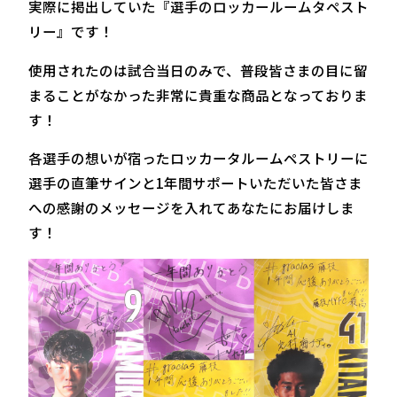
実際に掲出していた『選手のロッカールームタペスト
リー』です！
使用されたのは試合当日のみで、普段皆さまの目に留
まることがなかった非常に貴重な商品となっておりま
す！
各選手の想いが宿ったロッカータルームペストリーに
選手の直筆サインと1年間サポートいただいた皆さま
への感謝のメッセージを入れてあなたにお届けしま
す！