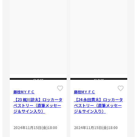
CLOSE
CLOSE
藤枝МＹＦＣ
藤枝МＹＦＣ
【23 梶川諒太】ロッカータ
【24 永田貫太】ロッカータ
ペストリー（直筆メッセー
ペストリー（直筆メッセー
ジ＆サイン入り）
ジ＆サイン入り）
2024年11月15日(金)18:00
2024年11月15日(金)18:00