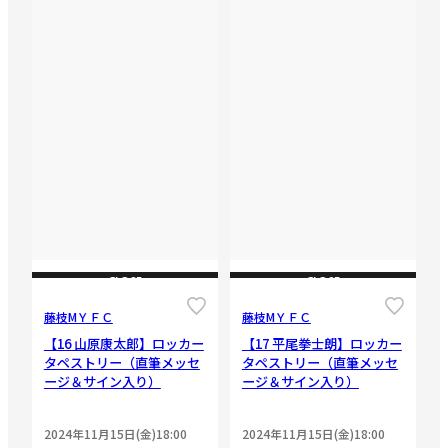
CLOSE
CLOSE
藤枝МＹＦＣ
藤枝МＹＦＣ
【16 山原康太郎】ロッカー
【17 平尾拳士朗】ロッカー
タペストリー（直筆メッセ
タペストリー（直筆メッセ
ージ＆サイン入り）
ージ＆サイン入り）
2024年11月15日(金)18:00
2024年11月15日(金)18:00