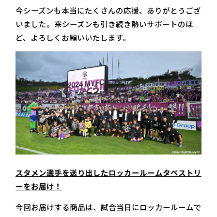
今シーズンも本当にたくさんの応援、ありがとうござ
いました。来シーズンも引き続き熱いサポートのほ
ど、よろしくお願いいたします。
スタメン選手を送り出したロッカールームタペストリ
ーをお届け！
今回お届けする商品は、試合当日にロッカールームで