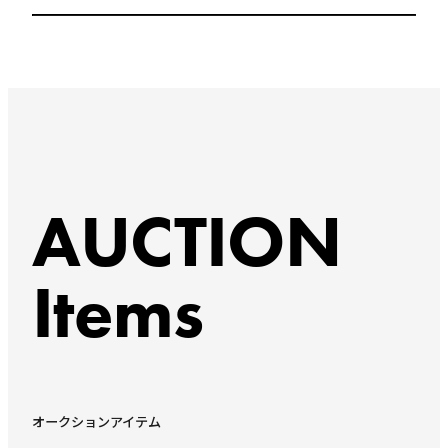
AUCTION
Items
オークションアイテム