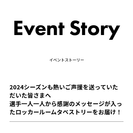
Event Story
イベントストーリー
2024シーズンも熱いご声援を送っていた
だいた皆さまへ
選手一人一人から感謝のメッセージが入っ
たロッカールームタペストリーをお届け！