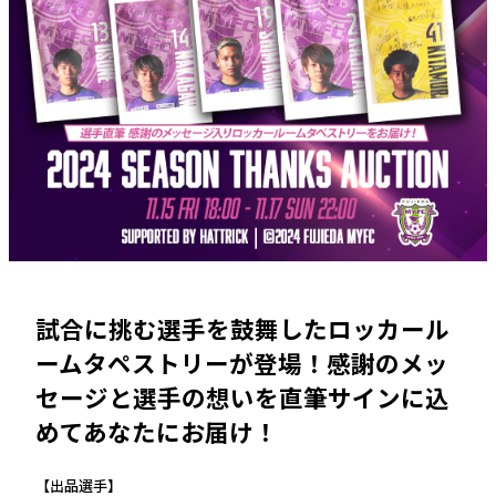
試合に挑む選手を鼓舞したロッカール
ームタペストリーが登場！感謝のメッ
セージと選手の想いを直筆サインに込
めてあなたにお届け！
【出品選手】