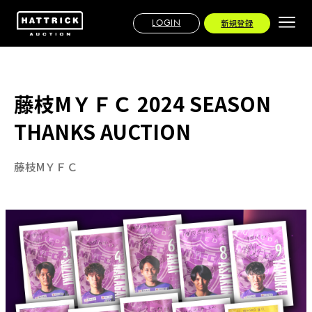
LOGIN
新規登録
藤枝МＹＦＣ 2024 SEASON
THANKS AUCTION
藤枝МＹＦＣ