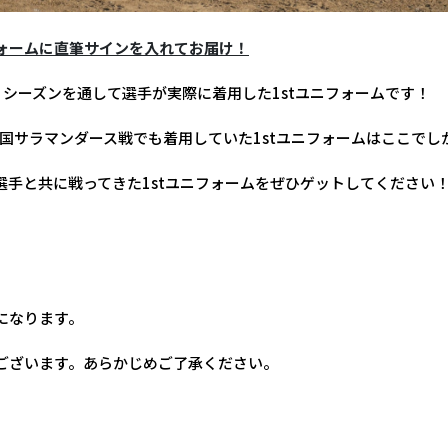
ォームに直筆サインを入れてお届け！
シーズンを通して選手が実際に着用した1stユニフォームです！
火の国サラマンダース戦でも着用していた1stユニフォームはここで
選手と共に戦ってきた1stユニフォームをぜひゲットしてください
になります。
ございます。あらかじめご了承ください。