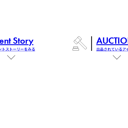
ent Story
AUCTIO
ントストーリーをみる
出品されているア