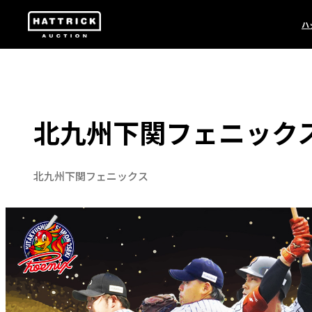
ハ
北九州下関フェニックス2
北九州下関フェニックス