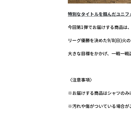
特別なタイトルを掴んだユニフ
今回第1弾でお届けする商品は、
リーグ優勝を決めた9/8(日)
大きな目標をかかげ、一戦一戦
〈注意事項〉
※お届けする商品はシャツのみ
※汚れや傷がついている場合が