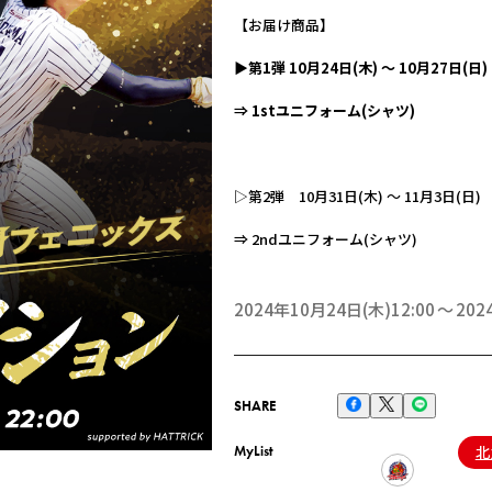
【お届け商品】
▶第1弾 10月24日(木) ～ 10月27日(日)
⇒ 1stユニフォーム(シャツ)
▷第2弾 10月31日(木) ～ 11月3日(日)
⇒ 2ndユニフォーム(シャツ)
2024年10月24日(木)12:00
202
SHARE
MyList
北