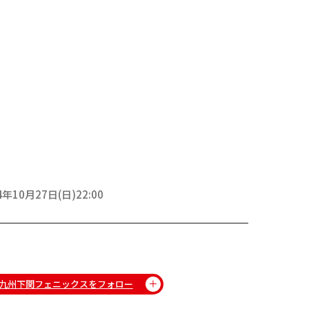
4年10月27日(日)22:00
九州下関フェニックスをフォロー