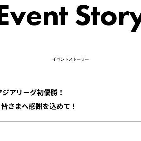
Event Stor
イベントストーリー
アジアリーグ初優勝！
の皆さまへ感謝を込めて！