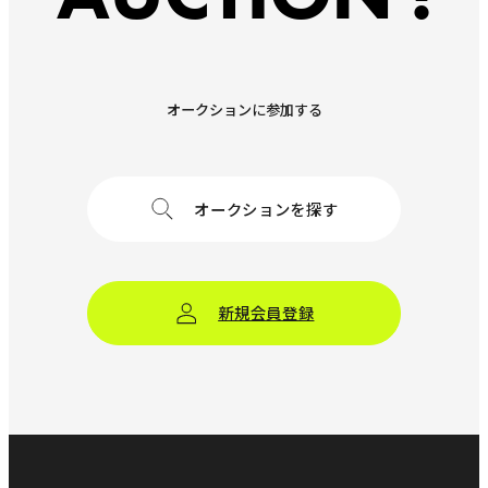
オークションに参加する
オークションを探す
新規会員登録