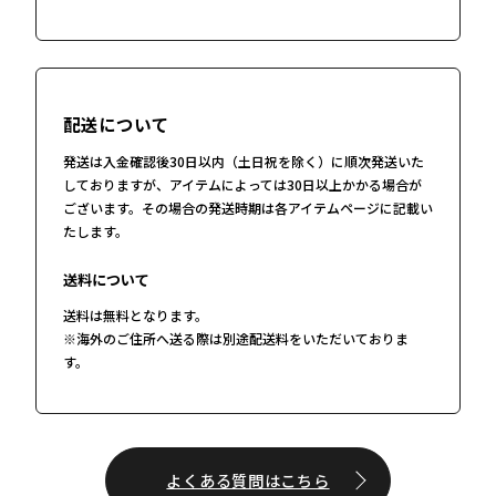
配送について
発送は入金確認後30日以内（土日祝を除く）に順次発送いた
しておりますが、アイテムによっては30日以上かかる場合が
ございます。その場合の発送時期は各アイテムページに記載い
たします。
送料について
送料は無料となります。
※海外のご住所へ送る際は別途配送料をいただいておりま
す。
よくある質問はこちら