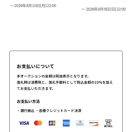
2026年8月10日(月)22:00
2026年8月9日(日)22:00
お支払いについて
本オークションの金額は税抜表示となります。
落札時は消費税と、落札手数料として税込金額の10%を加え
てお支払いただきます。
お支払い方法
・銀行振込 ・各種クレジットカード決済