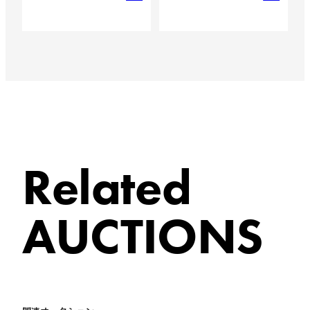
Related
AUCTIONS