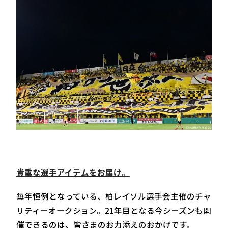
貴重な選手アイテムをお届け
。
毎年恒例となっている、柏レイソル選手会主催のチャ
リティーオークション。21年目となる今シーズンも開
催できるのは、皆さまのお力添えのおかげです。