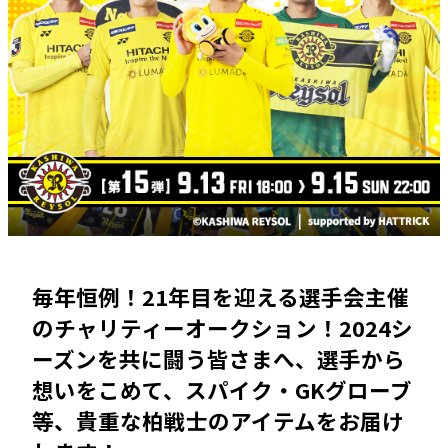
毎年恒例！21年目を迎える選手会主催
のチャリティーオークション！2024シ
ーズンを共に闘う皆さまへ、選手から
想いをこめて、スパイク・GKグローブ
等、貴重な柏戦士のアイテムをお届け