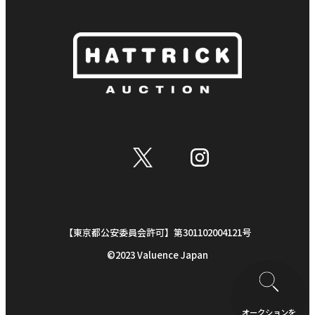
【東京都公安委員会許可】第301102004121号
©︎2023 Valuence Japan
オークションを