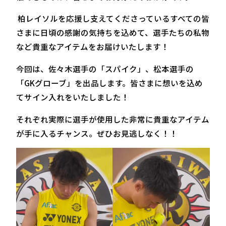
柏レイソルを応援し支えてくださっているすべての皆
さまに日頃の感謝の気持ちを込めて、選手たちの私物
など貴重なアイテムをお届けいたします！
今回は、佐々木選手の「スパイク」、松本選手の
「GKグローブ」を出品します。皆さまに想いを込め
てサイン入れをいたしました！
それぞれ実際に選手が使用した非常に貴重なアイテム
が手に入るチャンス。ぜひお見逃しなく！！