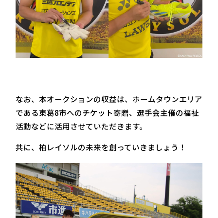
なお、本オークションの収益は、ホームタウンエリア
である東葛8市へのチケット寄贈、選手会主催の福祉
活動などに活用させていただきます。
共に、柏レイソルの未来を創っていきましょう！