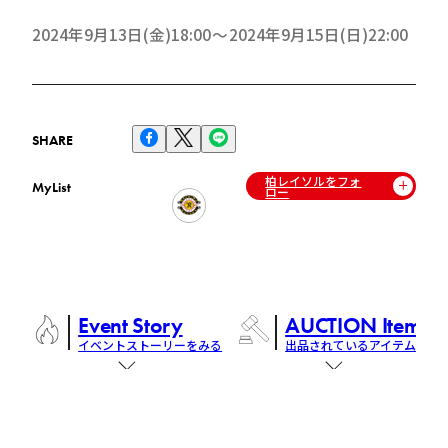
2024年9月13日(金)18:00
2024年9月15日(日)22:00
SHARE
柏レイソルをフォ
MyList
ロー
Event Story
AUCTION Items
イベントストーリーをみる
出品されているアイテム