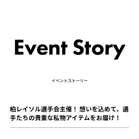
Event Story
イベントストーリー
柏レイソル選手会主催！ 想いを込めて、選
手たちの貴重な私物アイテムをお届け！