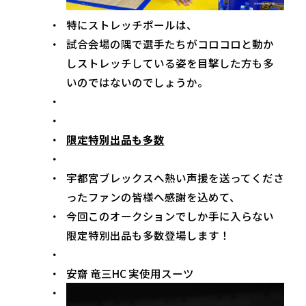
特にストレッチポールは、
試合会場の隅で選手たちがコロコロと動か
しストレッチしている姿を目撃した方も多
いのではないのでしょうか。
限定特別出品も多数
宇都宮ブレックスへ熱い声援を送ってくださ
ったファンの皆様へ感謝を込めて、
今回このオークションでしか手に入らない
限定特別出品も多数登場します！
安齋 竜三HC 実使用スーツ