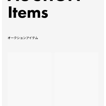
Items
オークションアイテム