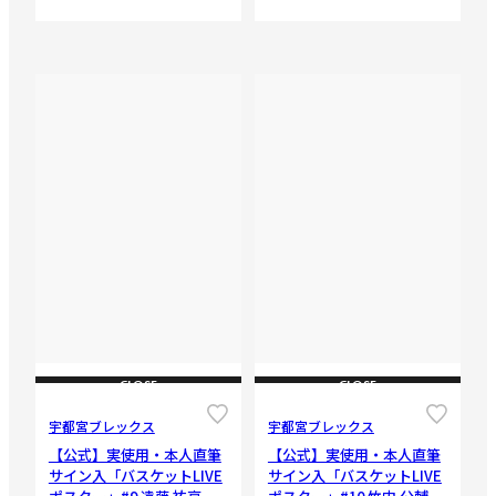
CLOSE
CLOSE
宇都宮ブレックス
宇都宮ブレックス
【公式】実使用・本人直筆
【公式】実使用・本人直筆
サイン入「バスケットLIVE
サイン入「バスケットLIVE