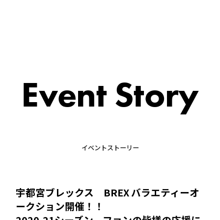
Event Story
イベントストーリー
宇都宮ブレックス BREX バラエティーオ
ークション開催！！
2020-21シーズン、ファンの皆様の応援に