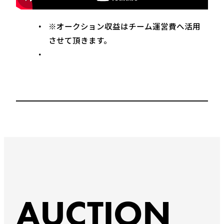
※オークション収益はチーム運営費へ活用
させて頂きます。
AUCTION