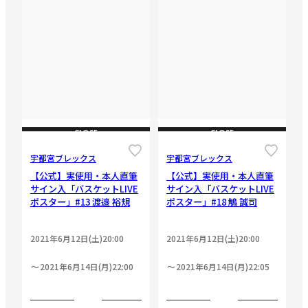
CLOSE
CLOSE
宇都宮ブレックス
宇都宮ブレックス
【公式】実使用・本人直筆
【公式】実使用・本人直筆
サイン入「バスケットLIVE
サイン入「バスケットLIVE
ポスター」#13 渡邉 裕規
ポスター」#18 鵤 誠司
2021年6月12日(土)20:00
2021年6月12日(土)20:00
2021年6月14日(月)22:00
2021年6月14日(月)22:05