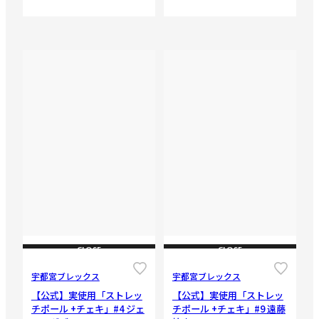
CLOSE
CLOSE
宇都宮ブレックス
宇都宮ブレックス
【公式】実使用「ストレッ
【公式】実使用「ストレッ
チポール +チェキ」#4 ジェ
チポール +チェキ」#9 遠藤