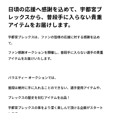
日頃の応援へ感謝を込めて、宇都宮ブ
レックスから、普段手に入らない貴重
アイテムをお届けします。
宇都宮ブレックスは、ファンの皆様の応援に対する感謝を込め
て、
ファン感謝オークションを開催し、普段手に入らない選手の貴重
アイテムをお届けいたします。
バラエティー オークションでは、
普段は絶対に手に入れることのできない、選手愛用アイテムや、
ブレックスの歴史を刻むアイテムを出品！
宇都宮ブレックスの事をより深く楽しんで頂ける企画がスタート