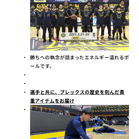
勝ちへの執念が詰まったエネルギー溢れるボ
ールです。
選手と共に、ブレックスの歴史を刻んだ貴
重アイテムをお届け