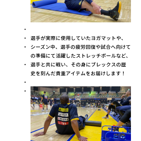
選手が実際に使用していたヨガマットや、
シーズン中、選手の疲労回復や試合へ向けて
の準備にて活躍したストレッチポールなど、
選手と共に戦い、その身にブレックスの歴
史を刻んだ貴重アイテムをお届けします！