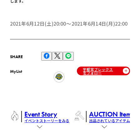
します。
2021年6月12日(土)20:00
2021年6月14日(月)22:00
SHARE
宇都宮ブレックス
MyList
をフォロー
Event Story
AUCTION Items
イベントストーリーをみる
出品されているアイテム