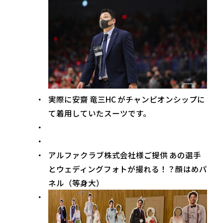
実際に安齋 竜三HC がチャンピオンシップに
て着用していたスーツです。
アルファクラブ株式会社様ご提供 あの選手
とウェディングフォトが撮れる！？顔はめパ
ネル（等身大）