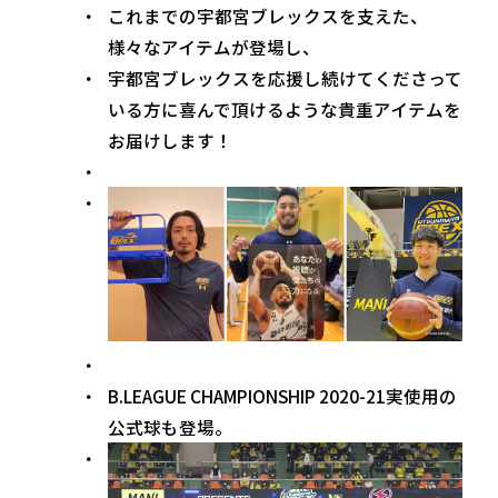
これまでの宇都宮ブレックスを支えた、
様々なアイテムが登場し、
宇都宮ブレックスを応援し続けてくださって
いる方に喜んで頂けるような貴重アイテムを
お届けします！
B.LEAGUE CHAMPIONSHIP 2020-21実使用の
公式球も登場。