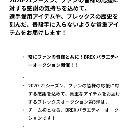
対する感謝の気持ちを込めて、
選手愛用アイテムや、ブレックスの歴史を
刻んだ、普段手に入らないような貴重アイ
テムをお届けします！
常にファンの皆様と共に！BREX バラエティ
ーオークション開催！！
2020-21シーズン、ファンの皆様の応援に対
する感謝を込めて、貴重なアイテムをお届け
するブレックスオークション第3弾は、
チーム初となる、BREX バラエティーオーク
ションです！