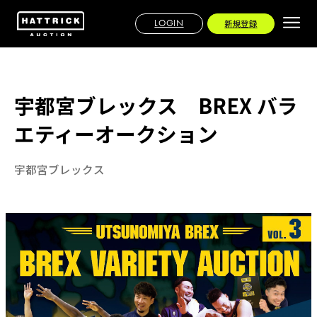
LOGIN
新規登録
宇都宮ブレックス BREX バラ
エティーオークション
宇都宮ブレックス