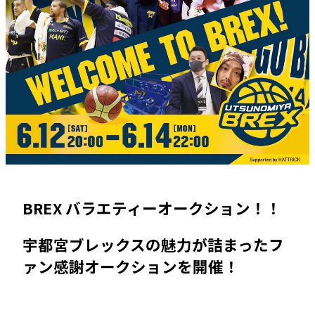
BREX バラエティーオークション！！
宇都宮ブレックスの魅力が詰まったフ
ァン感謝オークションを開催！