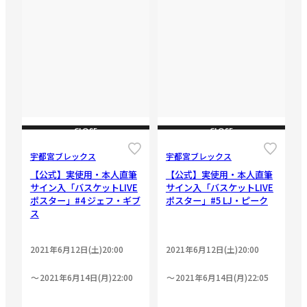
CLOSE
CLOSE
宇都宮ブレックス
宇都宮ブレックス
【公式】実使用・本人直筆
【公式】実使用・本人直筆
サイン入「バスケットLIVE
サイン入「バスケットLIVE
ポスター」#4 ジェフ・ギブ
ポスター」#5 LJ・ピーク
ス
2021年6月12日(土)20:00
2021年6月12日(土)20:00
2021年6月14日(月)22:00
2021年6月14日(月)22:05