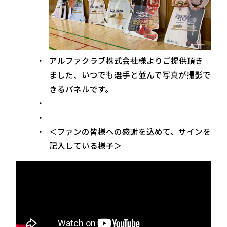
アルファクラブ株式会社様よりご提供頂き
ました、いつでも選手と並んで写真が撮影で
きるパネルです。
＜ファンの皆様への感謝を込めて、サインを
記入している様子＞