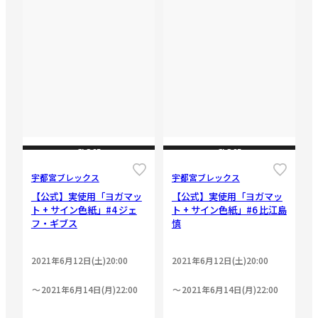
CLOSE
CLOSE
宇都宮ブレックス
宇都宮ブレックス
【公式】実使用「ヨガマッ
【公式】実使用「ヨガマッ
ト + サイン色紙」#4 ジェ
ト + サイン色紙」#6 比江島
フ・ギブス
慎
2021年6月12日(土)20:00
2021年6月12日(土)20:00
2021年6月14日(月)22:00
2021年6月14日(月)22:00