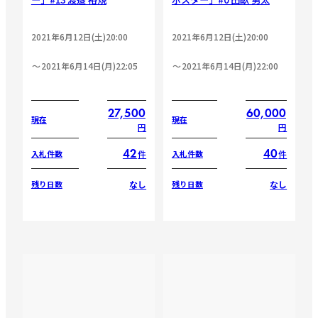
2021年6月12日(土)20:00
2021年6月12日(土)20:00
2021年6月14日(月)22:05
2021年6月14日(月)22:00
27,500
60,000
現在
現在
円
円
42
40
件
件
入札件数
入札件数
なし
なし
残り日数
残り日数