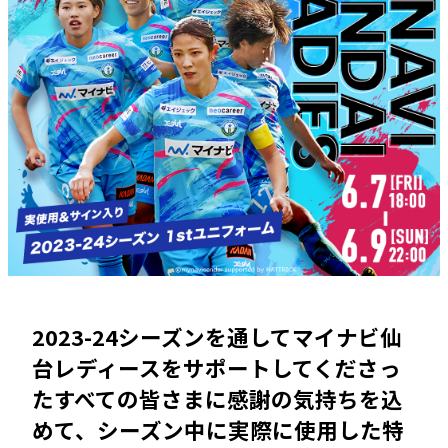
2023-24シーズンを通してマイナビ仙
台レディースをサポートしてくださっ
たすべての皆さまに感謝の気持ちを込
めて、シーズン中に実際に使用した特