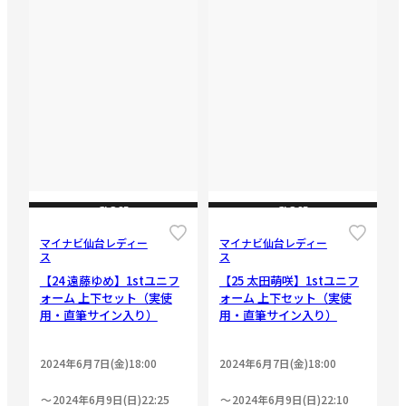
CLOSE
CLOSE
マイナビ仙台レディー
マイナビ仙台レディー
ス
ス
【24 遠藤ゆめ】1stユニフ
【25 太田萌咲】1stユニフ
ォーム 上下セット（実使
ォーム 上下セット（実使
用・直筆サイン入り）
用・直筆サイン入り）
2024年6月7日(金)18:00
2024年6月7日(金)18:00
2024年6月9日(日)22:25
2024年6月9日(日)22:10