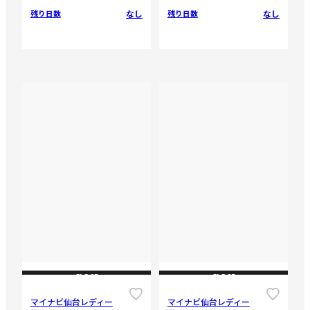
なし
なし
残り日数
残り日数
CLOSE
CLOSE
マイナビ仙台レディー
マイナビ仙台レディー