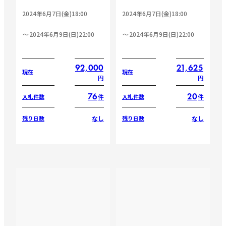
2024年6月7日(金)18:00
2024年6月7日(金)18:00
2024年6月9日(日)22:00
2024年6月9日(日)22:00
92,000
21,625
現在
現在
円
円
76
20
件
件
入札件数
入札件数
なし
なし
残り日数
残り日数