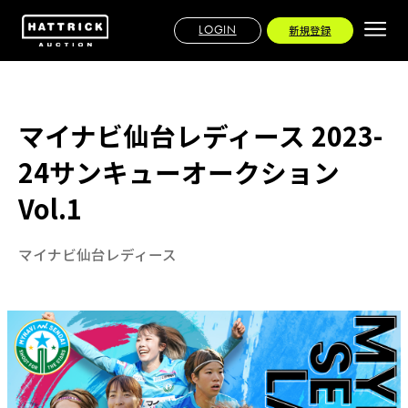
LOGIN
新規登録
マイナビ仙台レディース 2023-
24サンキューオークション
Vol.1
マイナビ仙台レディース