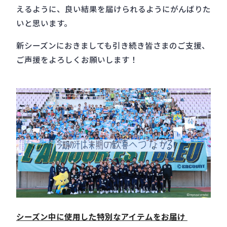
えるように、良い結果を届けられるようにがんばりた
いと思います。
新シーズンにおきましても引き続き皆さまのご支援、
ご声援をよろしくお願いします！
シーズン中に使用した特別なアイテムをお届け