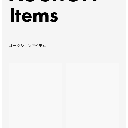
Items
オークションアイテム