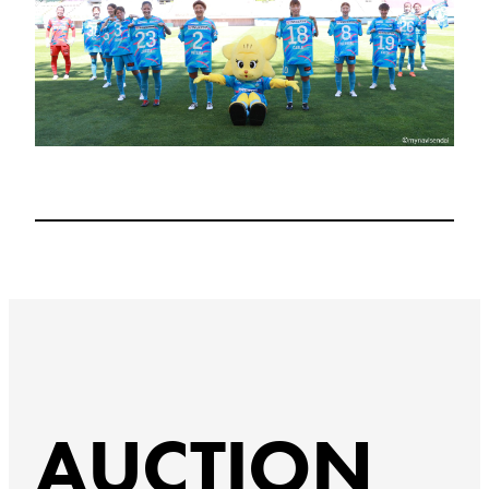
AUCTION