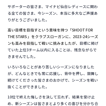
サポーターの皆さま、マイナビ仙台レディースに関わ
る全ての皆さま、今シーズン、本当に多大なご声援あ
りがとうございました。
高い目標を目指すという意味を持つ「SHOOT FOR
THE STARS 」をクラブスローガンに、2023-24シーズ
ンも高みを目指して戦いに挑みましたが、
目標に掲げ
ていた上位3チーム以内に入ることは、残念ながらで
きませんでした。
いろいろなことがあり苦しいシーズンになりました
が、どんなときでも常に応援し、背中を押し、鼓舞し
続けてくださった皆さまのおかげで、シーズンを戦い
抜くことができました。
10位で終えた悔しさを決して忘れず、結果を受け止
め、新シーズンは皆さまとより多くの喜びを分かち合