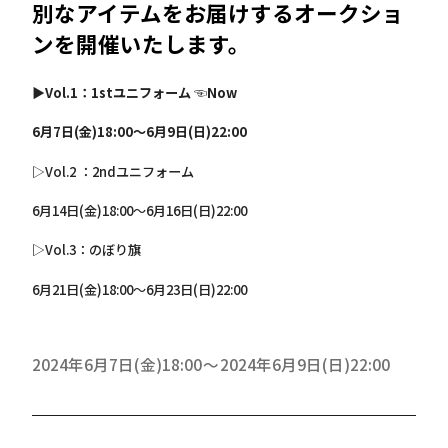
別なアイテムをお届けするオークショ
ンを開催いたします。
▶
Vol.1
：1stユニフォーム ☜Now
6月7日(金)18:00～6月9日(日)22:00
▷
Vol.2
：2ndユニフォーム
6月14日(金)18:00～6月16日(日)22:00
▷
Vol.3
：のぼり旗
6月21日(金)18:00～6月23日(日)22:00
2024年6月7日(金)18:00
2024年6月9日(日)22:00