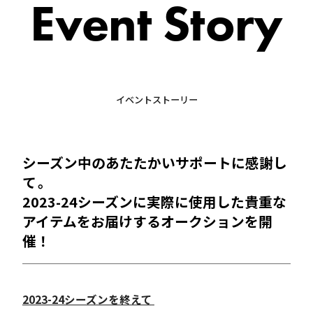
Event Story
イベントストーリー
シーズン中のあたたかいサポートに感謝し
て 。
2023-24シーズンに実際に使用した貴重な
アイテムをお届けするオークションを開
催！
2023-24シーズンを終えて