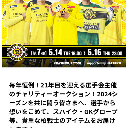
毎年恒例！21年目を迎える選手会主催
のチャリティーオークション！2024シ
ーズンを共に闘う皆さまへ、選手から
想いをこめて、スパイク・GKグローブ
等、貴重な柏戦士のアイテムをお届け