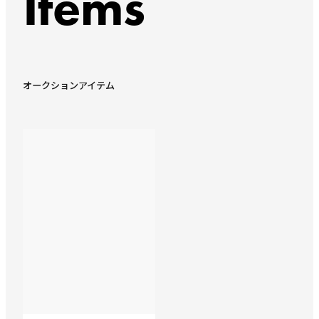
Items
オークションアイテム