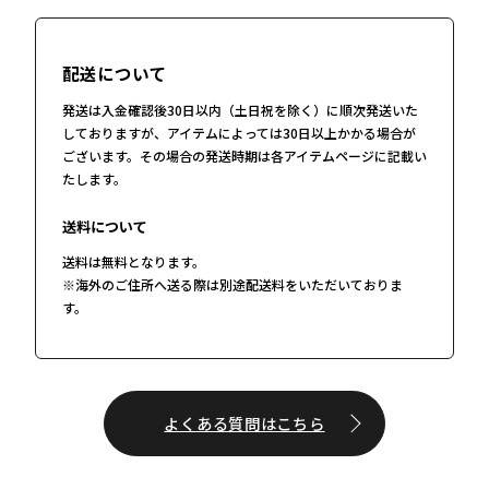
配送について
発送は入金確認後30日以内（土日祝を除く）に順次発送いた
しておりますが、アイテムによっては30日以上かかる場合が
ございます。その場合の発送時期は各アイテムページに記載い
たします。
送料について
送料は無料となります。
※海外のご住所へ送る際は別途配送料をいただいておりま
す。
よくある質問はこちら