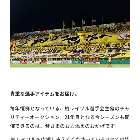
貴重な選手アイテムをお届け
。
毎年恒例となっている、柏レイソル選手会主催のチャ
リティーオークション。21年目となる今シーズンも開
催できるのは、皆さまのお力添えのおかげです。
柏レイソルを応援し支えてくださっているすべての皆