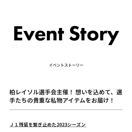
Event Story
イベントストーリー
柏レイソル選手会主催！ 想いを込めて、選
手たちの貴重な私物アイテムをお届け！
Ｊ１残留を繋ぎ止めた2023シーズン