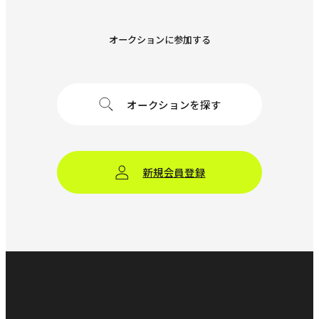
オークションに参加する
オークションを探す
新規会員登録