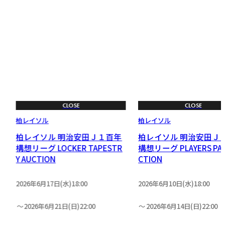
CLOSE
CLOSE
柏レイソル
柏レイソル
リ
柏レイソル 明治安田Ｊ１百年
柏レイソル 明治安田Ｊ
］
構想リーグ LOCKER TAPESTR
構想リーグ PLAYERS PAN
Y AUCTION
CTION
2026年6月17日(水)18:00
2026年6月10日(水)18:00
2026年6月21日(日)22:00
2026年6月14日(日)22:00