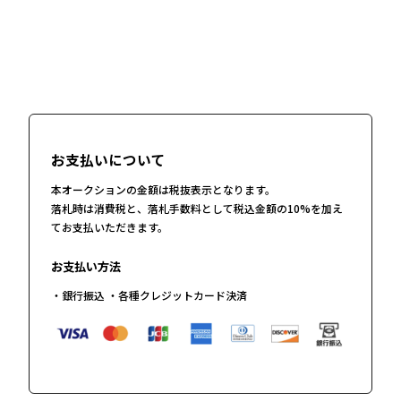
お支払いについて
本オークションの金額は税抜表示となります。
落札時は消費税と、落札手数料として税込金額の10%を加え
てお支払いただきます。
お支払い方法
・銀行振込 ・各種クレジットカード決済