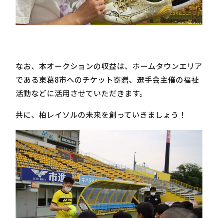
なお、本オークションの収益は、ホームタウンエリア
である東葛8市へのチケット寄贈、選手会主催の福祉
活動などに活用させていただきます。
共に、柏レイソルの未来を創っていきましょう！