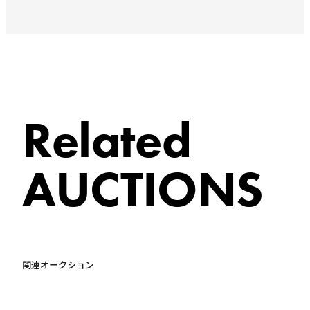
Related
AUCTIONS
関連オークション