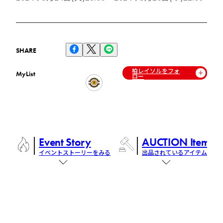
SHARE
柏レイソルをフォ
MyList
ロー
Event Story
AUCTION Items
イベントストーリーをみる
出品されているアイテム