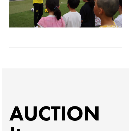
AUCTION