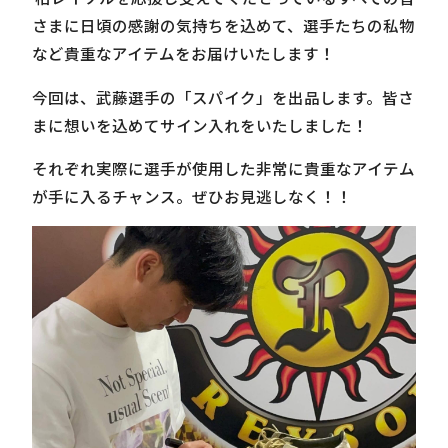
さまに日頃の感謝の気持ちを込めて、選手たちの私物
など貴重なアイテムをお届けいたします！
今回は、武藤選手の「スパイク」を出品します。皆さ
まに想いを込めてサイン入れをいたしました！
それぞれ実際に選手が使用した非常に貴重なアイテム
が手に入るチャンス。ぜひお見逃しなく！！