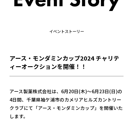
イベントストーリー
アース・モンダミンカップ2024 チャリテ
ィーオークションを開催！！
アース製薬株式会社は、6月20日(木)～6月23日(日)の
4日間、千葉県袖ケ浦市のカメリアヒルズカントリー
クラブにて「アース・モンダミンカップ」を開催いた
します。