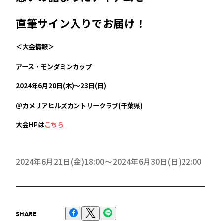
直筆サイン入りでお届け！
＜大会情報＞
アース・モンダミンカップ
2024年6月20日(木)～23日(日)
＠カメリアヒルズカントリークラブ(千葉県)
大会HPは⁠
こちら
2024年6月21日(金)18:00
2024年6月30日(日)22:00
SHARE