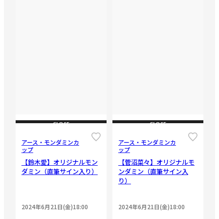
CLOSE
CLOSE
アース・モンダミンカ
アース・モンダミンカ
ップ
ップ
【鈴木愛】オリジナルモン
【菅沼菜々】オリジナルモ
ダミン（直筆サイン入り）
ンダミン（直筆サイン入
り）
2024年6月21日(金)18:00
2024年6月21日(金)18:00