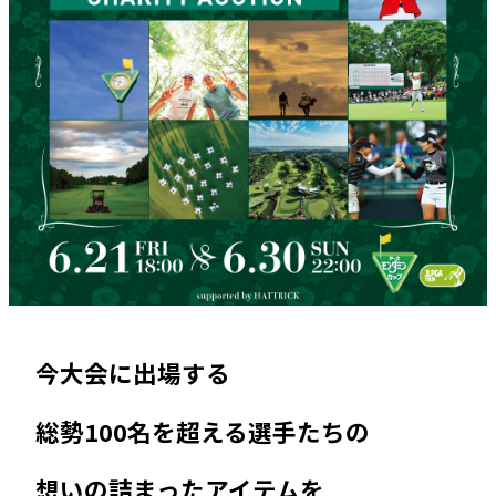
今大会に出場する
総勢100名を超える選手たちの
想いの詰まったアイテムを