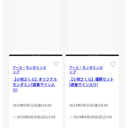
CLOSE
CLOSE
アース・モンダミンカ
アース・モンダミンカ
ップ
ップ
【小祝さくら】オリジナル
【小祝さくら】優勝セット
モンダミン(直筆サイン入
(直筆サイン入り)
り)
2024年6月21日(金)18:00
2024年6月21日(金)18:00
2024年6月30日(日)22:00
2024年6月30日(日)22:00