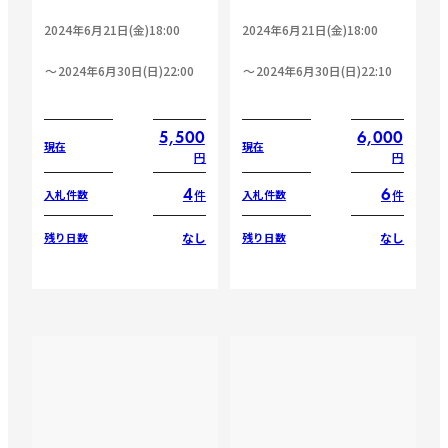
2024年6月21日(金)18:00
2024年6月21日(金)18:00
2024年6月30日(日)22:00
2024年6月30日(日)22:10
5,500
6,000
現在
現在
円
円
4
6
件
件
入札件数
入札件数
なし
なし
残り日数
残り日数