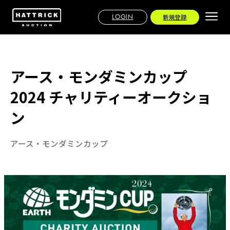
LOGIN
新規登録
アース・モンダミンカップ
2024 チャリティーオークショ
ン
アース・モンダミンカップ