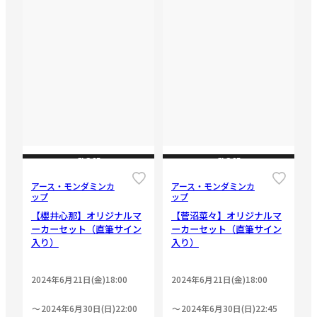
CLOSE
CLOSE
アース・モンダミンカ
アース・モンダミンカ
ップ
ップ
【櫻井心那】オリジナルマ
【菅沼菜々】オリジナルマ
ーカーセット（直筆サイン
ーカーセット（直筆サイン
入り）
入り）
2024年6月21日(金)18:00
2024年6月21日(金)18:00
2024年6月30日(日)22:00
2024年6月30日(日)22:45