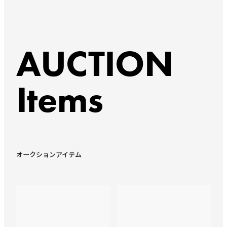
AUCTION
Items
オークションアイテム