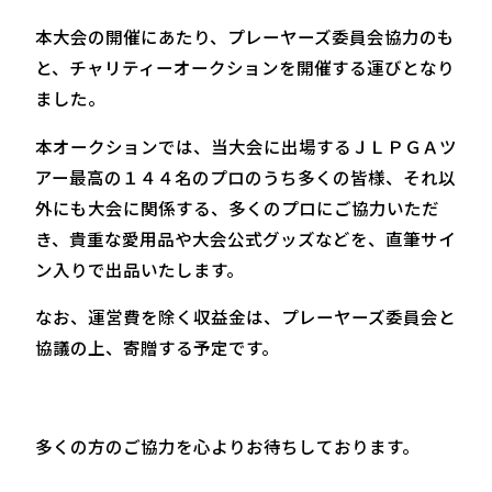
本大会の開催にあたり、プレーヤーズ委員会協力のも
と、チャリティーオークションを開催する運びとなり
ました。
本オークションでは、当大会に出場するＪＬＰＧＡツ
アー最高の１４４名のプロのうち多くの皆様、それ以
外にも大会に関係する、多くのプロにご協力いただ
き、貴重な愛用品や大会公式グッズなどを、直筆サイ
ン入りで出品いたします。
なお、運営費を除く収益金は、プレーヤーズ委員会と
協議の上、寄贈する予定です。
多くの方のご協力を心よりお待ちしております。