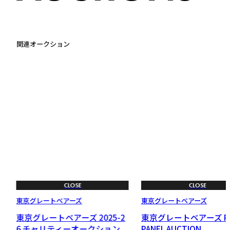
関連オークション
CLOSE
CLOSE
東京グレートベアーズ
東京グレートベアーズ
2
東京グレートベアーズ 2025-2
東京グレートベアーズ P
V
6 チャリティーオークション
PANEL AUCTION