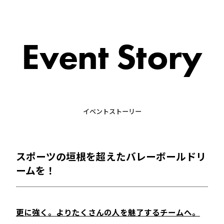
Event Story
イベントストーリー
スポーツの垣根を超えたバレーボールドリ
ームを！
更に強く。よりたくさんの人を魅了するチームへ。