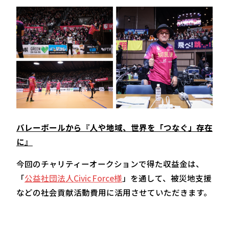
バレーボールから『人や地域、世界を「つなぐ」存在
に』
今回のチャリティーオークションで得た収益金は、
「
公益社団法人Civic Force様
」を通して、被災地支援
などの社会貢献活動費用に活用させていただきます。