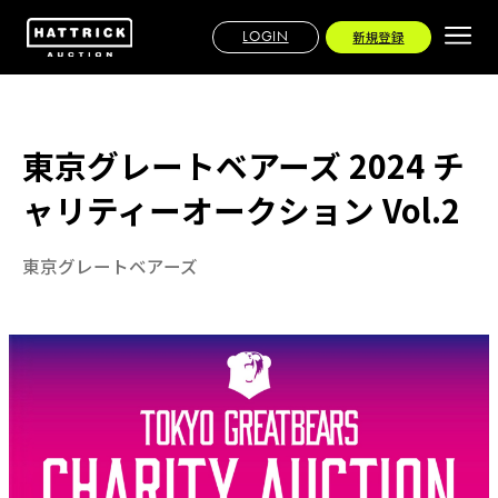
LOGIN
新規登録
東京グレートベアーズ 2024 チ
ャリティーオークション Vol.2
東京グレートベアーズ