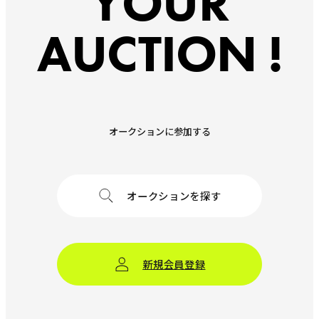
YOUR
AUCTION !
オークションに参加する
オークションを探す
新規会員登録