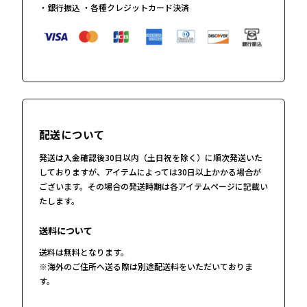
・銀行振込 ・各種クレジットカード決済
配送について
発送は入金確認後30日以内（土日祝を除く）に順次発送いた
しておりますが、アイテムによっては30日以上かかる場合が
ございます。その場合の発送時期は各アイテムページに記載い
たします。
送料について
送料は無料となります。
※海外のご住所へ送る際は別途配送料をいただいておりま
す。