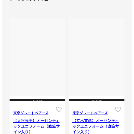
CLOSE
CLOSE
東京グレートベアーズ
東京グレートベアーズ
【大谷亮平】オーセンティ
【立木文彦】オーセンティ
ックユニフォーム（直筆サ
ックユニフォーム（直筆サ
イン入り）
イン入り）