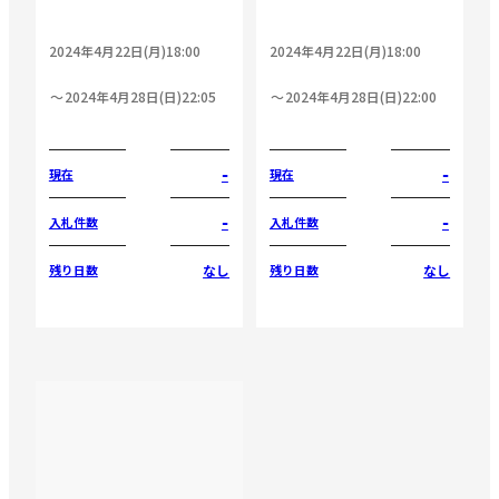
2024年4月22日(月)18:00
2024年4月22日(月)18:00
2024年4月28日(日)22:05
2024年4月28日(日)22:00
-
-
現在
現在
-
-
入札件数
入札件数
なし
なし
残り日数
残り日数