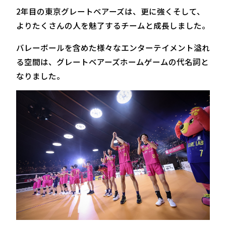
2年目の東京グレートベアーズは、更に強くそして、
よりたくさんの人を魅了するチームと成長しました。
バレーボールを含めた様々なエンターテイメント溢れ
る空間は、グレートベアーズホームゲームの代名詞と
なりました。