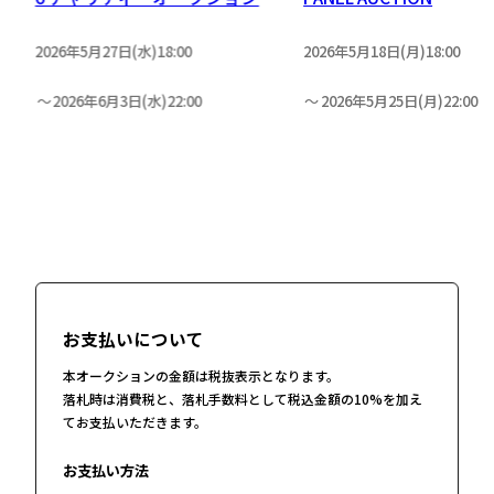
2026年5月27日(水)18:00
2026年5月18日(月)18:00
2026年6月3日(水)22:00
2026年5月25日(月)22:00
お支払いについて
本オークションの金額は税抜表示となります。
落札時は消費税と、落札手数料として税込金額の10%を加え
てお支払いただきます。
お支払い方法