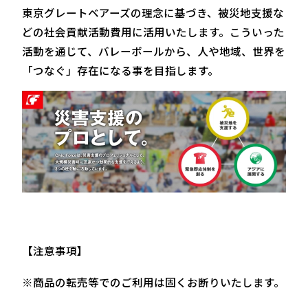
東京グレートベアーズの理念に基づき、被災地支援な
どの社会貢献活動費用に活用いたします。こういった
活動を通じて、バレーボールから、人や地域、世界を
「つなぐ」存在になる事を目指します。
【注意事項】
※商品の転売等でのご利用は固くお断りいたします。