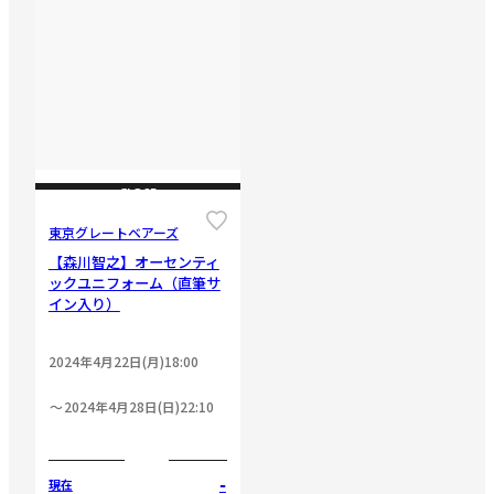
CLOSE
東京グレートベアーズ
【森川智之】オーセンティ
ックユニフォーム（直筆サ
イン入り）
2024年4月22日(月)18:00
2024年4月28日(日)22:10
-
現在