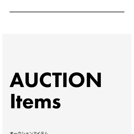
AUCTION
Items
オークションアイテム