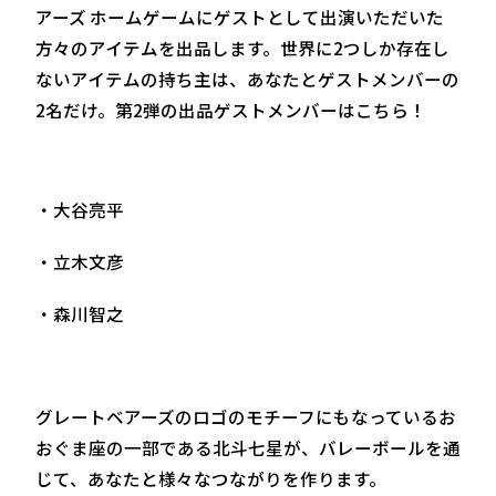
アーズ ホームゲームにゲストとして出演いただいた
方々のアイテムを出品します。世界に2つしか存在し
ないアイテムの持ち主は、あなたとゲストメンバーの
2名だけ。第2弾の出品ゲストメンバーはこちら！
・大谷亮平
・立木文彦
・森川智之
グレートベアーズのロゴのモチーフにもなっているお
おぐま座の一部である北斗七星が、バレーボールを通
じて、あなたと様々なつながりを作ります。