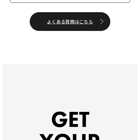
よくある質問はこちら
GET