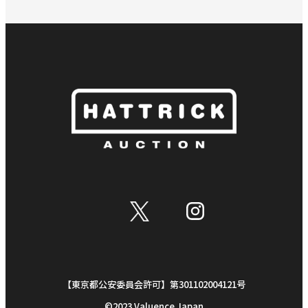
【東京都公安委員会許可】第301102004121号
©︎2023 Valuence Japan