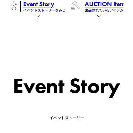
Event Story
AUCTION Items
イベントストーリーをみる
出品されているアイテム
Event Story
イベントストーリー