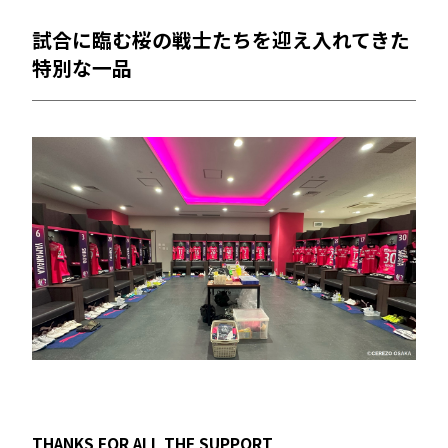
試合に臨む桜の戦士たちを迎え入れてきた
特別な一品
THANKS FOR ALL THE SUPPORT