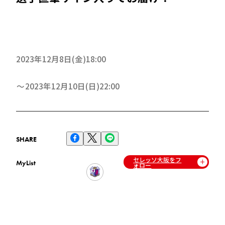
2023年12月8日(金)18:00
2023年12月10日(日)22:00
SHARE
セレッソ大阪をフ
MyList
ォロー