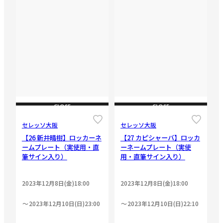
CLOSE
CLOSE
セレッソ大阪
セレッソ大阪
【26 新井晴樹】ロッカーネ
【27 カピシャーバ】ロッカ
ームプレート（実使用・直
ーネームプレート（実使
筆サイン入り）
用・直筆サイン入り）
2023年12月8日(金)18:00
2023年12月8日(金)18:00
2023年12月10日(日)23:00
2023年12月10日(日)22:10