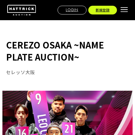
LOGIN
新規登録
CEREZO OSAKA ~NAME
PLATE AUCTION~
セレッソ大阪