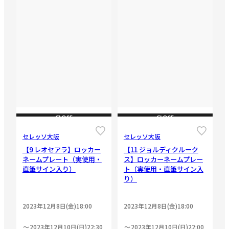
CLOSE
CLOSE
セレッソ大阪
セレッソ大阪
【9 レオセアラ】ロッカー
【11 ジョルディクルーク
ネームプレート（実使用・
ス】ロッカーネームプレー
直筆サイン入り）
ト（実使用・直筆サイン入
り）
2023年12月8日(金)18:00
2023年12月8日(金)18:00
2023年12月10日(日)22:30
2023年12月10日(日)22:00