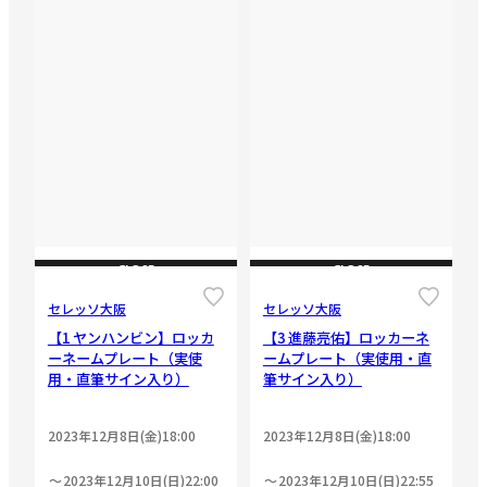
CLOSE
CLOSE
セレッソ大阪
セレッソ大阪
【1 ヤンハンビン】ロッカ
【3 進藤亮佑】ロッカーネ
ーネームプレート（実使
ームプレート（実使用・直
用・直筆サイン入り）
筆サイン入り）
2023年12月8日(金)18:00
2023年12月8日(金)18:00
2023年12月10日(日)22:00
2023年12月10日(日)22:55