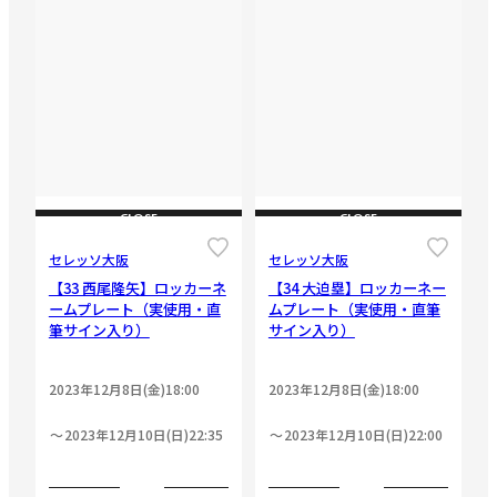
CLOSE
CLOSE
セレッソ大阪
セレッソ大阪
【33 西尾隆矢】ロッカーネ
【34 大迫塁】ロッカーネー
ームプレート（実使用・直
ムプレート（実使用・直筆
筆サイン入り）
サイン入り）
2023年12月8日(金)18:00
2023年12月8日(金)18:00
2023年12月10日(日)22:35
2023年12月10日(日)22:00