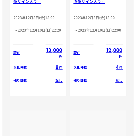
筆サイン入り）
直筆サイン入り）
2023年12月8日(金)18:00
2023年12月8日(金)18:00
2023年12月10日(日)22:20
2023年12月10日(日)22:00
13,000
12,000
現在
現在
円
円
8
4
件
件
入札件数
入札件数
なし
なし
残り日数
残り日数