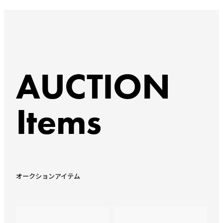
AUCTION
Items
オークションアイテム