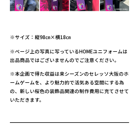
※サイズ：縦98㎝×横18㎝
※ページ上の写真に写っているHOMEユニフォームは
出品商品ではございませんのでご注意ください。
※本企画で得た収益は来シーズンのセレッソ大阪のホ
ームゲームを、より魅力的で活気ある空間にする為
の、新しい桜色の装飾品関連の制作費用に充てさせて
いただきます。