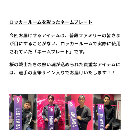
ロッカールームを彩ったネームプレート
今回お届けするアイテムは、普段ファミリーの皆さま
が目にすることがない、ロッカールームで実際に使用
されていた「ネームプレート」です。
桜の戦士たちの熱い魂が込められた貴重なアイテムに
は、選手の直筆サイン入りでお届けいたします！！