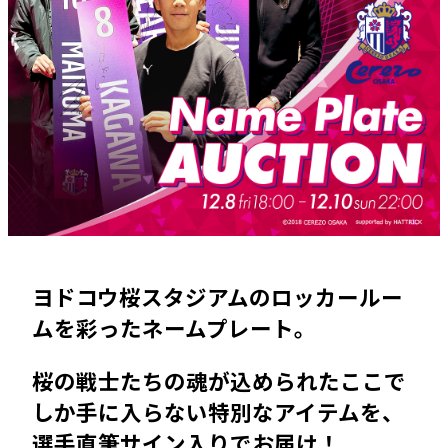
ヨドコウ桜スタジアムのロッカールー
ムを彩ったネームプレート。
桜の戦士たちの魂が込められたここで
しか手に入らない特別なアイテムを、
選手直筆サイン入りでお届け！