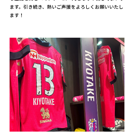
ます。引き続き、熱いご声援をよろしくお願いいたし
ます！