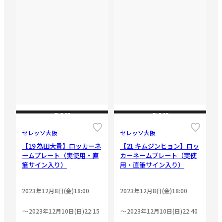
CLOSE
CLOSE
セレッソ大阪
セレッソ大阪
【19 為田大貴】ロッカーネ
【21 キムジンヒョン】ロッ
ームプレート（実使用・直
カーネームプレート（実使
筆サイン入り）
用・直筆サイン入り）
2023年12月8日(金)18:00
2023年12月8日(金)18:00
2023年12月10日(日)22:15
2023年12月10日(日)22:40