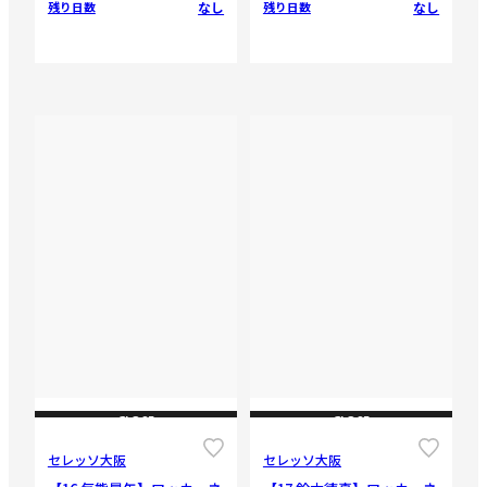
なし
なし
残り日数
残り日数
CLOSE
CLOSE
セレッソ大阪
セレッソ大阪