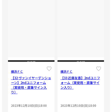
CLOSE
CLOSE
横浜ＦＣ
横浜ＦＣ
【32 ヴァンイヤーデンショ
【33 近藤友喜】2ndユニフ
ーン】2ndユニフォーム
ォーム（実使用・直筆サイ
（実使用・直筆サイン入
ン入り）
り）
2023年12月10日(日)18:00
2023年12月10日(日)18:00