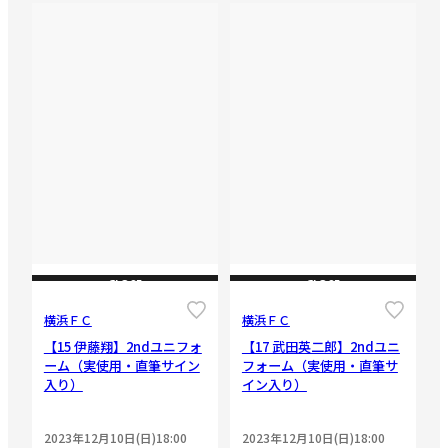
CLOSE
CLOSE
横浜ＦＣ
横浜ＦＣ
【15 伊藤翔】2ndユニフォ
【17 武田英二郎】2ndユニ
ーム（実使用・直筆サイン
フォーム（実使用・直筆サ
入り）
イン入り）
2023年12月10日(日)18:00
2023年12月10日(日)18:00