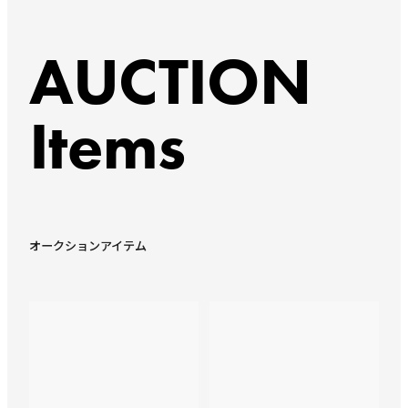
AUCTION
Items
オークションアイテム