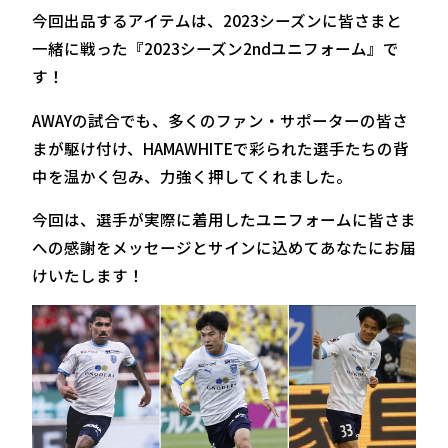
今回出品するアイテムは、2023シーズンに皆さまと
一緒に戦った『2023シーズン2ndユニフォーム』で
す！
AWAYの試合でも、多くのファン・サポーターの皆さ
まが駆け付け、HAMAWHITEで彩られた選手たちの背
中を温かく包み、力強く押してくれました。
今回は、選手が実際に着用したユニフォームに皆さま
への感謝をメッセージとサインに込めてあなたにお届
けいたします！