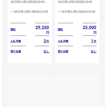
2023年12月10日(日)18:00
2023年12月10日(日)18:00
2023年12月14日(木)22:00
2023年12月14日(木)22:00
29,250
25,000
現在
現在
円
円
2
1
件
件
入札件数
入札件数
なし
なし
残り日数
残り日数