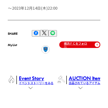
2023年12月14日(木)22:00
SHARE
横浜ＦＣをフォロ
MyList
ー
Event Story
AUCTION Items
イベントストーリーをみる
出品されているアイテム