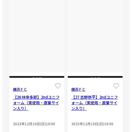
CLOSE
CLOSE
横浜ＦＣ
横浜ＦＣ
【26 林幸多郎】2ndユニフ
【27 吉野恭平】2ndユニフ
ォーム（実使用・直筆サイ
ォーム（実使用・直筆サイ
ン入り）
ン入り）
2023年12月10日(日)18:00
2023年12月10日(日)18:00