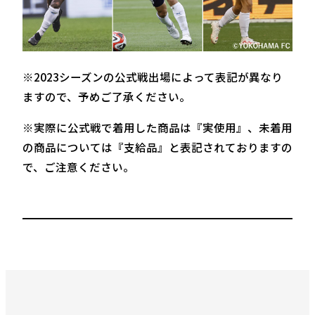
※2023シーズンの公式戦出場によって表記が異なり
ますので、予めご了承ください。
※実際に公式戦で着用した商品は『実使用』、未着用
の商品については『支給品』と表記されておりますの
で、ご注意ください。