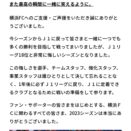
また最高の瞬間に一緒に笑えるように。
横浜FCへのご支援・ご声援をいただき誠にありがと
うございました。
今シーズンからＪ１に戻って皆さまと一緒に一つでも
多くの勝利を目指して戦ってまいりましたが、Ｊ１リ
ーグ18位と非常に悔しいシーズンとなりました。
この悔しさを選手、チームスタッフ、強化スタッフ、
事業スタッフは誰ひとりとして決して忘れることな
く、1年後に必ずＪ１リーグに戻り、Ｊ１に定着でき
るクラブとなるために戦いの準備をして参ります。
ファン・サポーターの皆さまをはじめとする、横浜Ｆ
Ｃに関わるすべての皆さま、2023シーズンは本当にあ
りがとうございました。