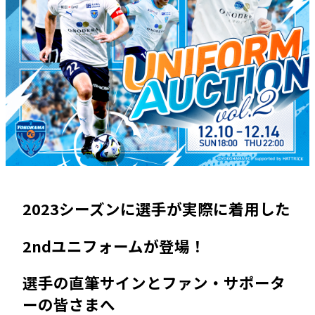
2023シーズンに選手が実際に着用した
2ndユニフォームが登場！
選手の直筆サインとファン・サポータ
ーの皆さまへ