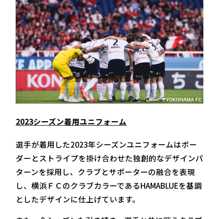
2023シーズン着用ユニフォーム
選手が着用した2023年シーズンユニフォームはボー
ダーとストライプを掛け合わせた独創的なデザインパ
ターンを採用し、クラブとサポーターの融合を表現
し、横浜ＦＣのクラブカラーであるHAMABLUEを基調
としたデザインに仕上げています。