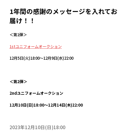
1年間の感謝のメッセージを入れてお
届け！！
＜第1弾＞
1stユニフォームオークション
12月5日(火)18:00～12月9日(水)22:00
＜第2弾＞
2ndユニフォームオークション
12月10日(日)18:00～12月14日(木)22:00
2023年12月10日(日)18:00