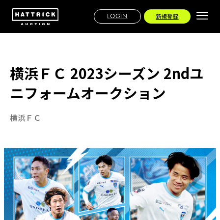
LOGIN
新規登録
横浜ＦＣ 2023シーズン 2ndユ
ニフォームオークション
横浜ＦＣ