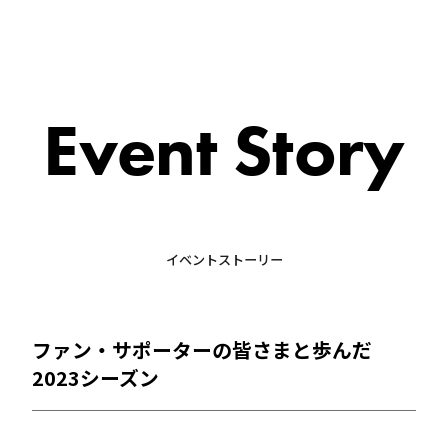
Event Story
イベントストーリー
ファン・サポーターの皆さまと歩んだ
2023シーズン