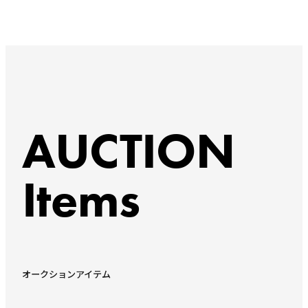
AUCTION
Items
オークションアイテム