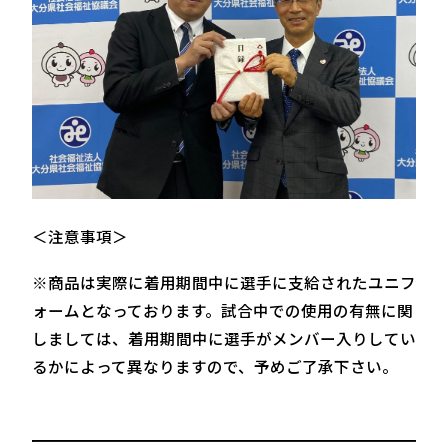
＜注意事項＞
※商品は実際に着用期間中に選手に支給されたユニフ
ォームとなっております。試合中での使用の有無に関
しましては、着用期間中に選手がメンバー入りしてい
るかによって異なりますので、予めご了承下さい。