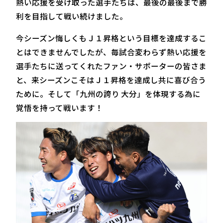
熱い応援を受け取った選手たちは、最後の最後まで勝
利を目指して戦い続けました。
今シーズン悔しくもＪ１昇格という目標を達成するこ
とはできませんでしたが、毎試合変わらず熱い応援を
選手たちに送ってくれたファン・サポーターの皆さま
と、来シーズンこそはＪ１昇格を達成し共に喜び合う
ために。そして「九州の誇り 大分」を体現する為に
覚悟を持って戦います！