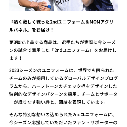
『熱く激しく戦った2ndユニフォーム＆MOMアクリ
ルパネル』をお届け！
第3弾で出品する商品は、選手たちが実際に今シーズ
ンの試合で着用した『2ndユニフォーム』をお届けし
ます！
2023シーズンのユニフォームは、世界でも限られた
チームのみが採用しているグローバルデザインプログ
ラムから、ハーフトーンのチェック柄をデザインした
独創的なデザインパターンを採用。チームとサポータ
ーが織りなす強い絆と、団結を表現しています。
そんな特別な想いの込められた2ndユニフォームに、
今シーズン応援していただいたファン・サポーターの