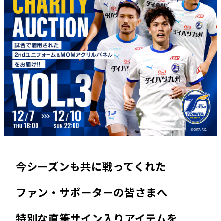
今シーズンも共に戦ってくれた
ファン・サポーターの皆さまへ
特別な直筆サイン入りアイテムを