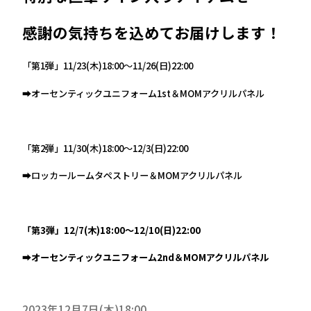
感謝の気持ちを込めてお届けします！
「第1弾」11/23(木)18:00～11/26(日)22:00
➡オーセンティックユニフォーム1st＆MOMアクリルパネル
「第2弾」11/30(木)18:00～12/3(日)22:00
➡ロッカールームタペストリー＆MOMアクリルパネル
「第3弾」12/7(木)18:00～12/10(日)22:00
➡オーセンティックユニフォーム2nd＆MOMアクリルパネル
2023年12月7日(木)18:00