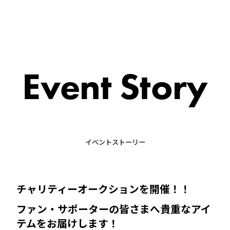
Event Story
イベントストーリー
チャリティーオークションを開催！！
ファン・サポーターの皆さまへ貴重なアイ
テムをお届けします！