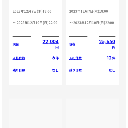
2023年12月7日(木)18:00
2023年12月7日(木)18:00
2023年12月10日(日)22:00
2023年12月10日(日)22:00
22,004
25,650
現在
現在
円
円
6
12
件
件
入札件数
入札件数
なし
なし
残り日数
残り日数