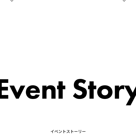
Event Stor
イベントストーリー