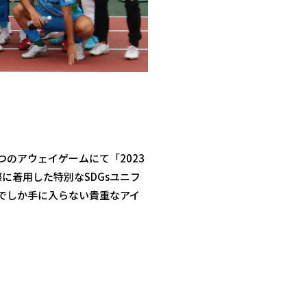
のアウェイゲームにて「2023
に着用した特別なSDGsユニフ
でしか手に入らない貴重なアイ