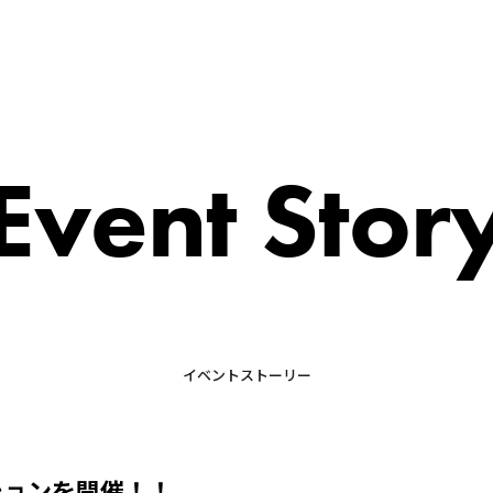
Event Stor
イベントストーリー
ションを開催！！