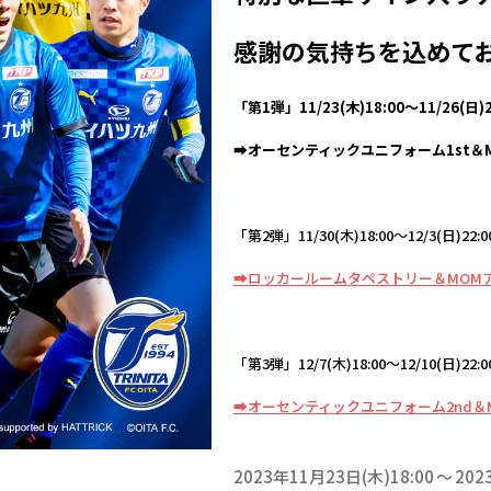
感謝の気持ちを込めて
「第1弾」11/23(木)18:00～11/26(日)2
➡オーセンティックユニフォーム1st＆
「第2弾」11/30(木)18:00～12/3(日)22:0
➡ロッカールームタペストリー＆MOM
「第3弾」12/7(木)18:00～12/10(日)22:0
➡オーセンティックユニフォーム2nd＆
2023年11月23日(木)18:00
202