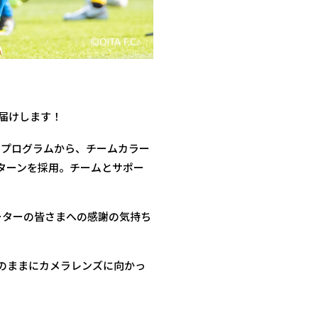
お届けします！
ンプログラムから、チームカラー
ターンを採用。チームとサポー
ーターの皆さまへの感謝の気持ち
のままにカメラレンズに向かっ