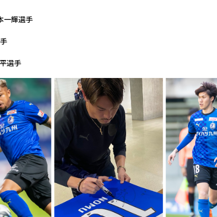
藤本一輝選手
選手
耕平選手