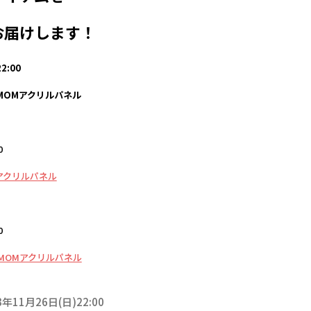
お届けします！
2:00
MOMアクリルパネル
0
アクリルパネル
0
MOMアクリルパネル
3年11月26日(日)22:00