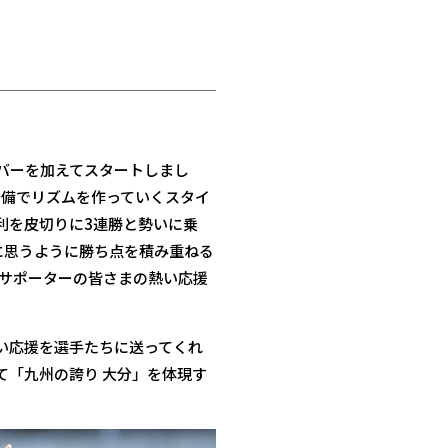
バーを加えてスタートしまし
守備でリズムを作っていくスタイ
利を皮切りに3連勝と勢いに乗
に思うように勝ち点を積み重ねる
・サポーターの皆さまの熱い応援
い応援を選手たちに送ってくれ
て「九州の誇り 大分」を体現す