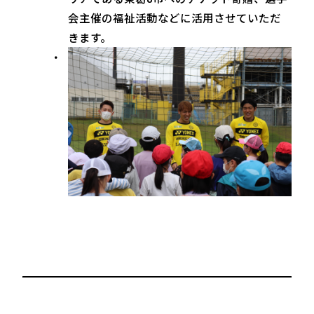
会主催の福祉活動などに活用させていただ
きます。