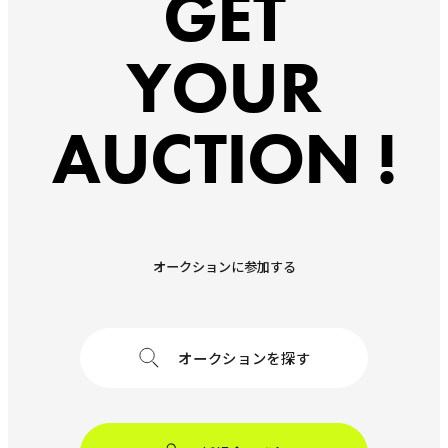
GET
YOUR
AUCTION !
オークションに参加する
オークションを探す