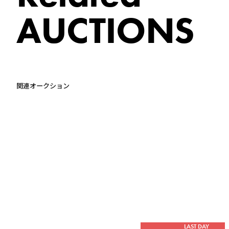
AUCTIONS
関連オークション
LAST DAY