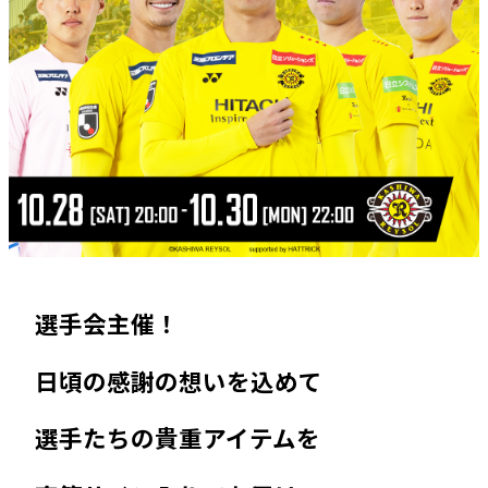
選手会主催！
日頃の感謝の想いを込めて
選手たちの貴重アイテムを