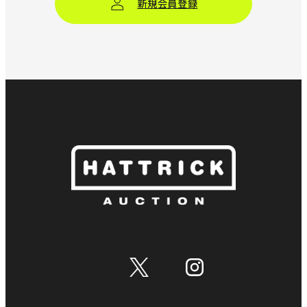
新規会員登録