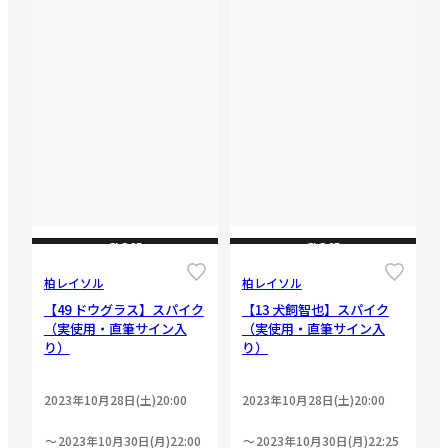
CLOSE
CLOSE
柏レイソル
柏レイソル
【49 ドウグラス】スパイク
【13 犬飼智也】スパイク
（実使用・直筆サイン入
（実使用・直筆サイン入
り）
り）
2023年10月28日(土)20:00
2023年10月28日(土)20:00
2023年10月30日(月)22:00
2023年10月30日(月)22:25