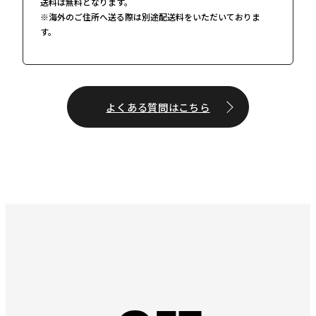
送料は無料となります。
※海外のご住所へ送る際は別途配送料をいただいておりま
す。
よくある質問はこちら