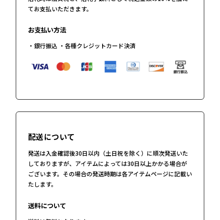
てお支払いただきます。
お支払い方法
・銀行振込 ・各種クレジットカード決済
配送について
発送は入金確認後30日以内（土日祝を除く）に順次発送いた
しておりますが、アイテムによっては30日以上かかる場合が
ございます。その場合の発送時期は各アイテムページに記載い
たします。
送料について