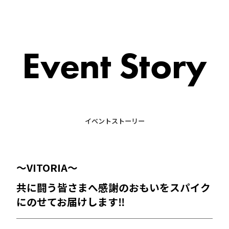
Event Story
イベントストーリー
～VITORIA～
共に闘う皆さまへ感謝のおもいをスパイク
にのせてお届けします‼