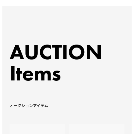
AUCTION
Items
オークションアイテム