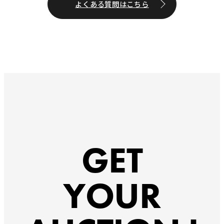
よくある質問はこちら
GET
YOUR