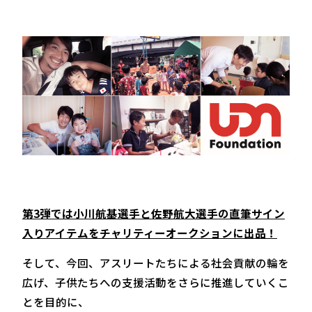
第3弾では小川航基選手と佐野航大選手の直筆サイン
入りアイテムをチャリティーオークションに出品！
そして、今回、アスリートたちによる社会貢献の輪を
広げ、子供たちへの支援活動をさらに推進していくこ
とを目的に、