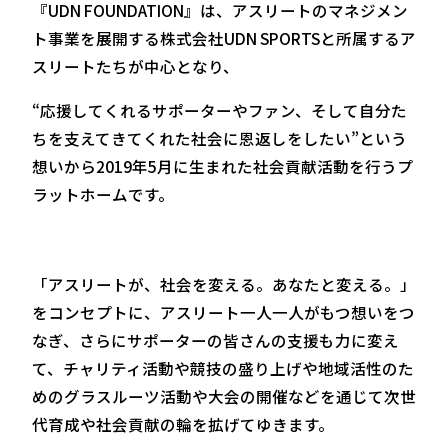
『UDN FOUNDATION』は、アスリートのマネジメン
ト事業を展開する株式会社UDN SPORTSと所属するア
スリートたちが中心となり、
“応援してくれるサポーターやファン、そして自分た
ちを支えてきてくれた社会に恩返しをしたい”という
想いから2019年5月に生まれた社会貢献活動を行うプ
ラットホームです。
「アスリートが、社会を変える。あなたと変える。」
をコンセプトに、アスリート一人一人がもつ想いをつ
なぎ、さらにサポーターの皆さんの支援も力に変え
て、チャリティ活動や競技の盛り上げや地域活性のた
めのグラスルーツ活動や大会の開催などを通じて次世
代育成や社会貢献の輪を拡げてゆきます。