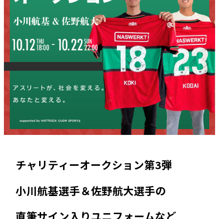
チャリティーオークション第3弾
小川航基選手＆佐野航大選手の
直筆サイン入りユニフォームなど