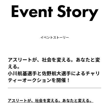
Event Story
イベントストーリー
アスリートが、社会を変える。あなたと変
える。
小川航基選手と佐野航大選手によるチャリ
ティーオークションを開催！
アスリートが、社会を変える。あなたと変える。