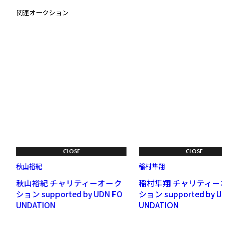
関連オークション
CLOSE
CLOSE
秋山裕紀
稲村隼翔
秋山裕紀 チャリティーオーク
稲村隼翔 チャリティー
O
ション supported by UDN FO
ション supported by U
UNDATION
UNDATION