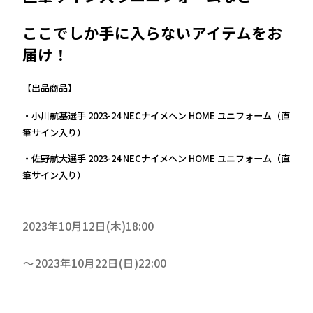
ここでしか手に入らないアイテムをお
届け！
【出品商品】
・小川航基選手 2023-24 NECナイメヘン HOME ユニフォーム（直
筆サイン入り）
・佐野航大選手 2023-24 NECナイメヘン HOME ユニフォーム（直
筆サイン入り）
2023年10月12日(木)18:00
2023年10月22日(日)22:00