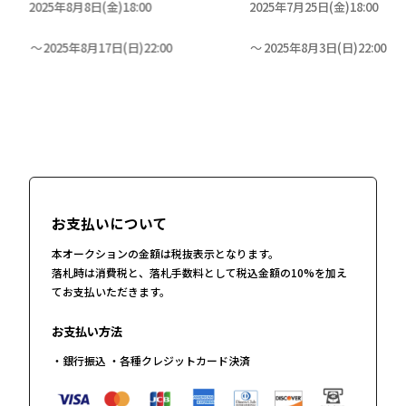
2025年8月8日(金)18:00
2025年7月25日(金)18:00
2025年8月17日(日)22:00
2025年8月3日(日)22:00
お支払いについて
本オークションの金額は税抜表示となります。
落札時は消費税と、落札手数料として税込金額の10%を加え
てお支払いただきます。
お支払い方法
・銀行振込 ・各種クレジットカード決済