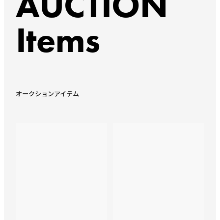
AUCTION
Items
オークションアイテム