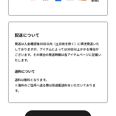
配送について
発送は入金確認後30日以内（土日祝を除く）に順次発送いた
しておりますが、アイテムによっては30日以上かかる場合が
ございます。その場合の発送時期は各アイテムページに記載い
たします。
送料について
送料は無料となります。
※海外のご住所へ送る際は別途配送料をいただいておりま
す。