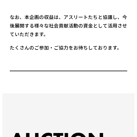
なお、本企画の収益は、アスリートたちと協議し、今
後展開する様々な社会貢献活動の資金として活用させ
ていただきます。
たくさんのご参加・ご協力をお待ちしております。