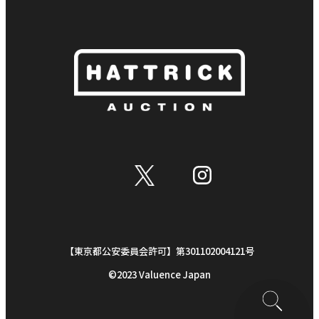
【東京都公安委員会許可】第301102004121号
©︎2023 Valuence Japan