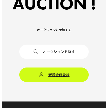
AUCTION !
オークションに参加する
オークションを探す
新規会員登録