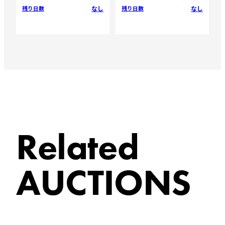
なし
なし
残り日数
残り日数
Related
AUCTIONS