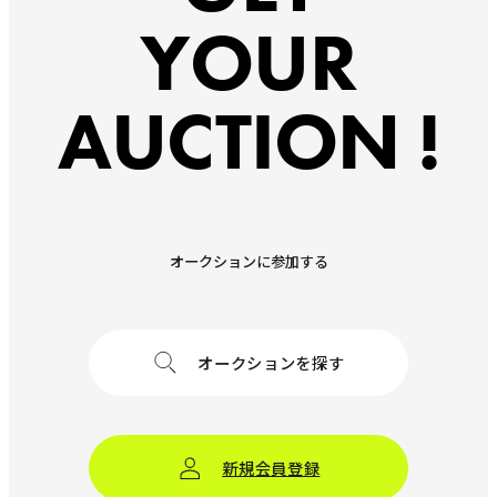
YOUR
AUCTION !
オークションに参加する
オークションを探す
新規会員登録