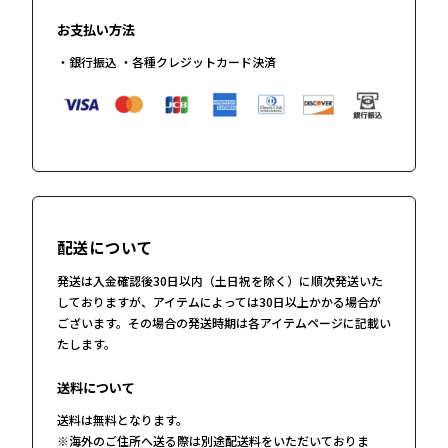
お支払い方法
・銀行振込 ・各種クレジットカード決済
配送について
発送は入金確認後30日以内（土日祝を除く）に順次発送いた
しておりますが、アイテムによっては30日以上かかる場合が
ございます。その場合の発送時期は各アイテムページに記載い
たします。
送料について
送料は無料となります。
※海外のご住所へ送る際は別途配送料をいただいておりま