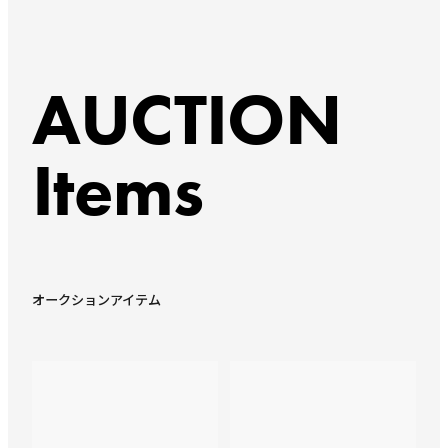
AUCTION
Items
オークションアイテム