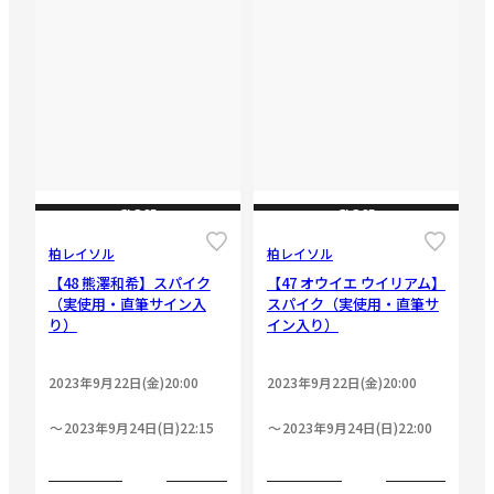
CLOSE
CLOSE
柏レイソル
柏レイソル
【48 熊澤和希】スパイク
【47 オウイエ ウイリアム】
（実使用・直筆サイン入
スパイク（実使用・直筆サ
り）
イン入り）
2023年9月22日(金)20:00
2023年9月22日(金)20:00
2023年9月24日(日)22:15
2023年9月24日(日)22:00