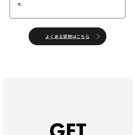
す。
よくある質問はこちら
GET