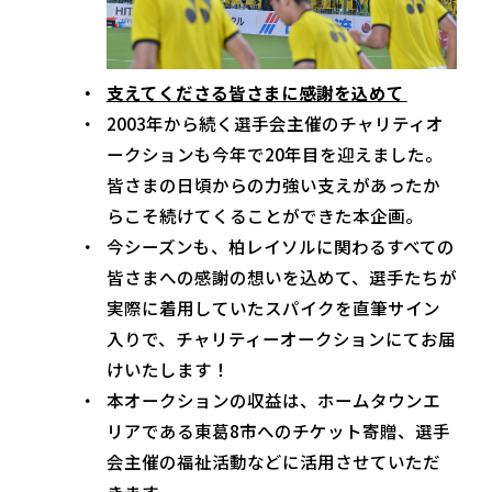
支えてくださる皆さまに感謝を込めて
2003年から続く選手会主催のチャリティオ
ークションも今年で20年目を迎えました。
皆さまの日頃からの力強い支えがあったか
らこそ続けてくることができた本企画。
今シーズンも、柏レイソルに関わるすべての
皆さまへの感謝の想いを込めて、選手たちが
実際に着用していたスパイクを直筆サイン
入りで、チャリティーオークションにてお届
けいたします！
本オークションの収益は、ホームタウンエ
リアである東葛8市へのチケット寄贈、選手
会主催の福祉活動などに活用させていただ