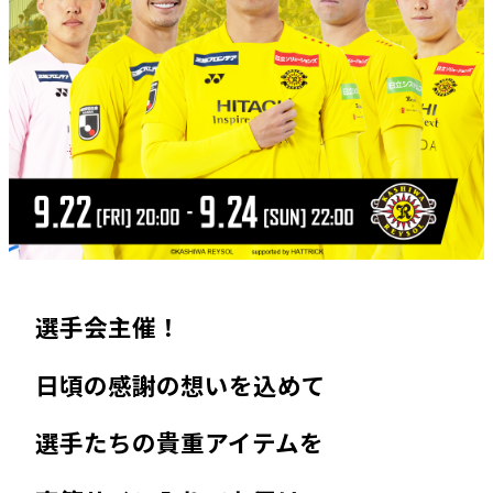
選手会主催！
日頃の感謝の想いを込めて
選手たちの貴重アイテムを