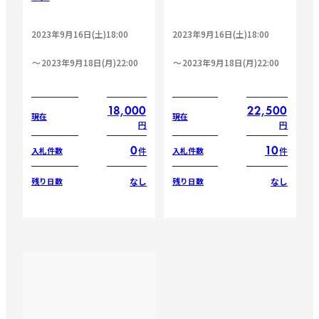
2023年9月16日(土)18:00
2023年9月16日(土)18:00
2023年9月18日(月)22:00
2023年9月18日(月)22:00
18,000
22,500
現在
現在
円
円
0
10
件
件
入札件数
入札件数
なし
なし
残り日数
残り日数