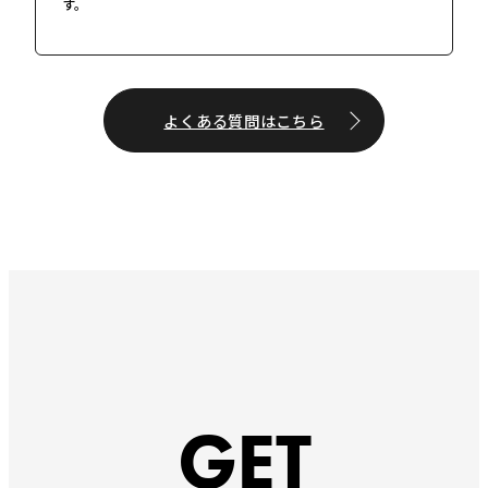
す。
よくある質問はこちら
GET