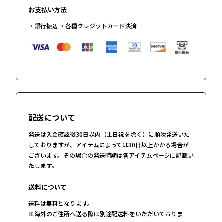
お支払い方法
・銀行振込 ・各種クレジットカード決済
配送について
発送は入金確認後30日以内（土日祝を除く）に順次発送いた
しておりますが、アイテムによっては30日以上かかる場合が
ございます。その場合の発送時期は各アイテムページに記載い
たします。
送料について
送料は無料となります。
※海外のご住所へ送る際は別途配送料をいただいておりま