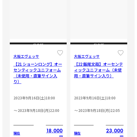
CLOSE
CLOSE
大阪エヴェッサ
大阪エヴェッサ
【21 ショーンロング】オー
【22 飯尾文哉】オーセンテ
センティックユニフォーム
ィックユニフォーム（未使
（未使用・直筆サイン入
用・直筆サイン入り）
り）
2023年9月16日(土)18:00
2023年9月16日(土)18:00
2023年9月18日(月)22:00
2023年9月18日(月)22:05
18,000
23,000
現在
現在
円
円