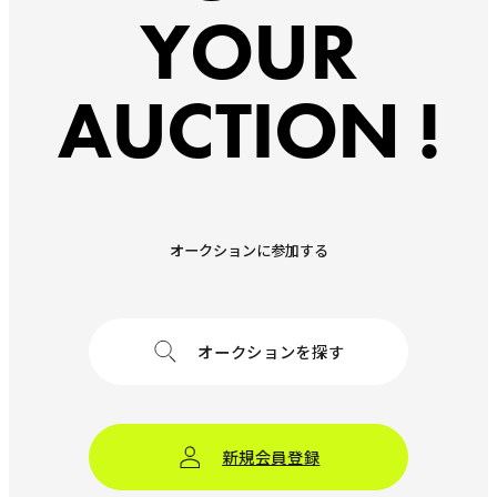
YOUR
AUCTION !
オークションに参加する
オークションを探す
新規会員登録