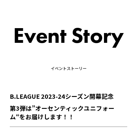
Event Story
イベントストーリー
B.LEAGUE 2023-24シーズン開幕記念
第3弾は
”オーセンティックユニフォー
ム“
をお届けします！！