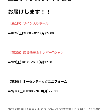
お届けします！！
⁠
【第1弾】サイン入りボール
⇒8/26(土)21:00～8/28(月)22:00
⁠
【第2弾】応援法被＆ナンバーTシャツ
⇒9/9(土)18:00～9/11(月)22:00
【第3弾】オーセンティックユニフォーム
⇒9/16(土)18:00～9/18(月)22:00
2023年9月16日(土)18:00
2023年9月18日(月)22:00