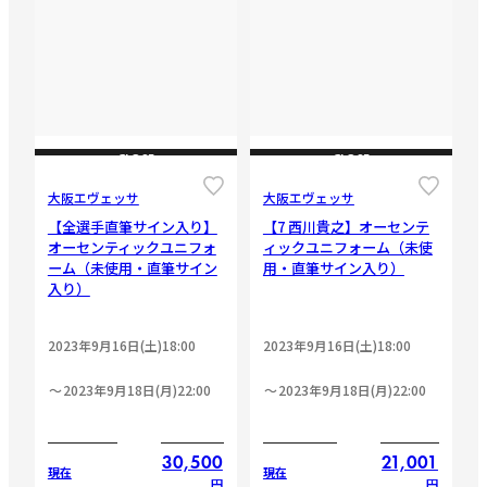
CLOSE
CLOSE
大阪エヴェッサ
大阪エヴェッサ
【全選手直筆サイン入り】
【7 西川貴之】オーセンテ
オーセンティックユニフォ
ィックユニフォーム（未使
ーム（未使用・直筆サイン
用・直筆サイン入り）
入り）
2023年9月16日(土)18:00
2023年9月16日(土)18:00
2023年9月18日(月)22:00
2023年9月18日(月)22:00
30,500
21,001
現在
現在
円
円