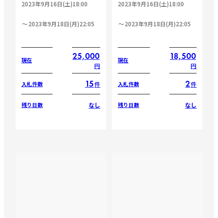
2023年9月16日(土)18:00
2023年9月16日(土)18:00
2023年9月18日(月)22:05
2023年9月18日(月)22:05
25,000
18,500
現在
現在
円
円
15
2
件
件
入札件数
入札件数
なし
なし
残り日数
残り日数