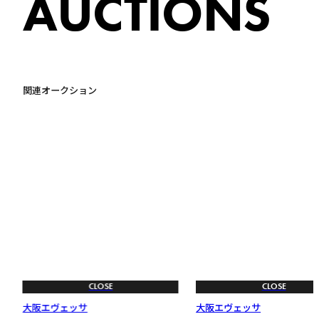
AUCTIONS
関連オークション
CLOSE
CLOSE
大阪エヴェッサ
大阪エヴェッサ