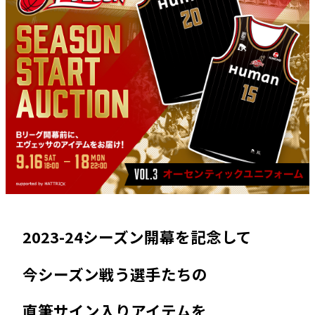
2023-24シーズン開幕を記念して
今シーズン戦う選手たちの
直筆サイン入りアイテムを