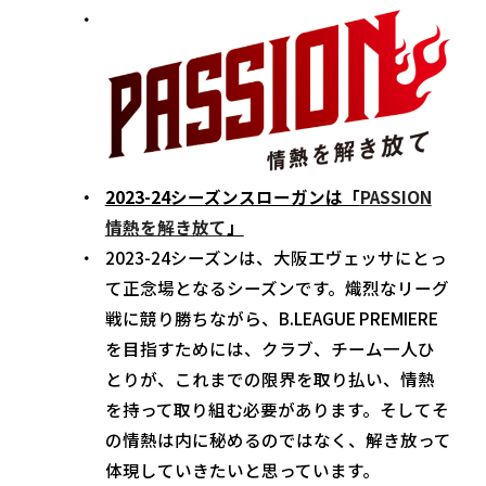
2023-24シーズンスローガンは「
PASSION
情熱を解き放て
」
2023-24シーズンは、大阪エヴェッサにとっ
て正念場となるシーズンです。熾烈なリーグ
戦に競り勝ちながら、B.LEAGUE PREMIERE
を目指すためには、クラブ、チーム一人ひ
とりが、これまでの限界を取り払い、情熱
を持って取り組む必要があります。そしてそ
の情熱は内に秘めるのではなく、解き放って
体現していきたいと思っています。