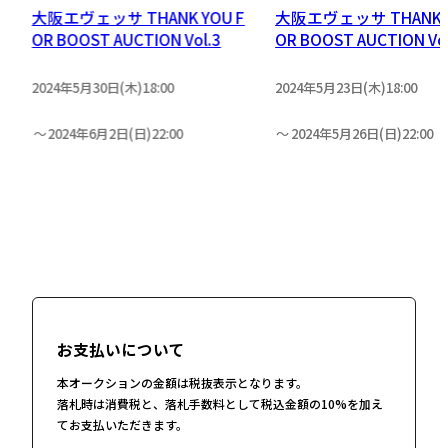
大阪エヴェッサ THANK YOU F
大阪エヴェッサ THANK Y
OR BOOST AUCTION Vol.3
OR BOOST AUCTION Vol
2024年5月30日(木)18:00
2024年5月23日(木)18:00
2024年6月2日(日)22:00
2024年5月26日(日)22:00
お支払いについて
本オークションの金額は税抜表示となります。
落札時は消費税と、落札手数料として税込金額の10%を加え
てお支払いただきます。