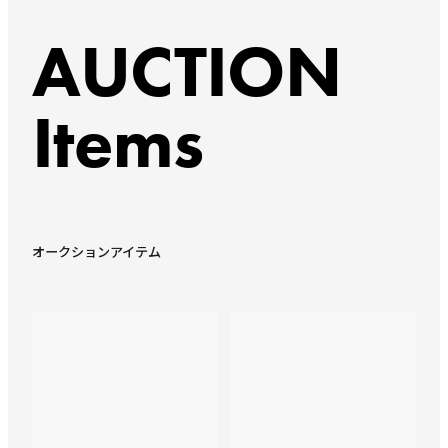
AUCTION
Items
オークションアイテム