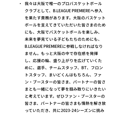
我々は大阪で唯一のプロバスケットボール
クラブとして、B.LEAGUE PREMIEREへ参入
を果たす責務があります。大阪のバスケット
ボールを支えてきていただいた皆さまのため
にも、大阪でバスケットボールを楽しみ、
未来を夢見ている子どもたちのためにも、
B.LEAGUE PREMIEREに参戦しなければなり
ません。もっと大阪の中で存在感を発揮
し、応援の輪、盛り上がりを広げていくた
めに、選手、チームスタッフ、BT、フロン
トスタッフ、まいどくんはもちろん、ファ
ン・ブースターの皆さま、パートナーの皆さ
まとも一緒になって夢を掴み取りにいきたい
と考えています。ぜひファン・ブースターの
皆さま、パートナーの皆さまも情熱を解き放
っていただき、共に2023-24シーズンに挑み