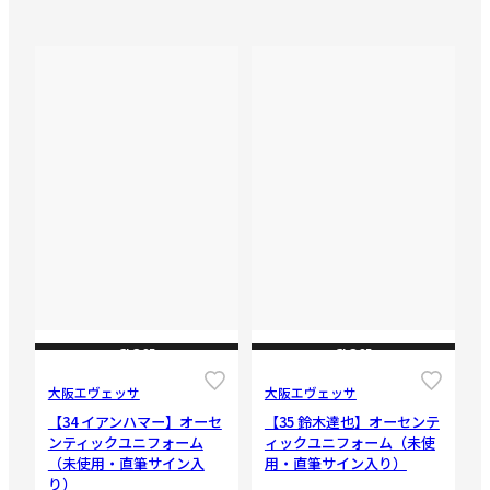
CLOSE
CLOSE
大阪エヴェッサ
大阪エヴェッサ
【34 イアンハマー】オーセ
【35 鈴木達也】オーセンテ
ンティックユニフォーム
ィックユニフォーム（未使
（未使用・直筆サイン入
用・直筆サイン入り）
り）