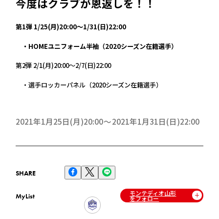
今度はクラブが恩返しを！！
第1弾 1/25(月)20:00〜1/31(日)22:00
・HOMEユニフォーム半袖（2020シーズン在籍選手）
第2弾 2/1(月)20:00〜2/7(日)22:00
・選手ロッカーパネル（2020シーズン在籍選手）
2021年1月25日(月)20:00
2021年1月31日(日)22:00
SHARE
モンテディオ山形
MyList
をフォロー