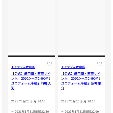
CLOSE
CLOSE
モンテディオ山形
モンテディオ山形
【公式】着用済・直筆サイ
【公式】着用済・直筆サイ
ン入「2020シーズンHOME
ン入「2020シーズンHOME
ユニフォーム半袖」前川 大
ユニフォーム半袖」藤嶋 栄
河
介
2021年1月25日(月)20:00
2021年1月25日(月)20:00
2021年1月31日(日)22:30
2021年1月31日(日)22:00