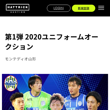
LOGIN
新規登録
第1弾 2020ユニフォームオー
クション
モンテディオ山形