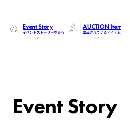
Event Story
AUCTION Items
イベントストーリーをみる
出品されているアイテム
Event Story