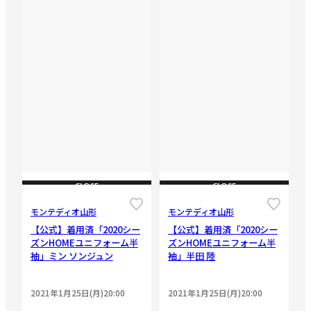
CLOSE
CLOSE
モンテディオ山形
モンテディオ山形
【公式】着用済「2020シー
【公式】着用済「2020シー
ズンHOMEユニフォーム半
ズンHOMEユニフォーム半
袖」ミン ソンジュン
袖」半田 陸
2021年1月25日(月)20:00
2021年1月25日(月)20:00