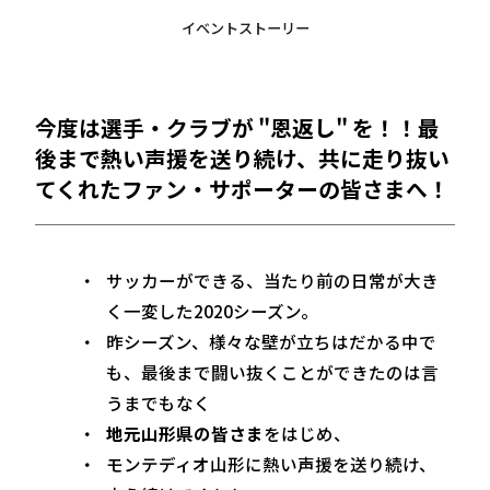
イベントストーリー
今度は選手・クラブが "恩返し" を！！最
後まで熱い声援を送り続け、共に走り抜い
てくれたファン・サポーターの皆さまへ！
サッカーができる、当たり前の日常が大き
く一変した2020シーズン。
昨シーズン、様々な壁が立ちはだかる中で
も、最後まで闘い抜くことができたのは言
うまでもなく
地元山形県の皆さま
をはじめ、
モンテディオ山形に熱い声援を送り続け、