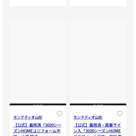
CLOSE
CLOSE
モンテディオ山形
モンテディオ山形
【公式】着用済「2020シー
【公式】着用済・直筆サイ
ズンHOMEユニフォーム半
ン入「2020シーズンHOME