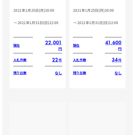
2021年1月25日(月)20:00
2021年1月25日(月)20:00
2021年1月31日(日)22:00
2021年1月31日(日)22:00
22,001
41,600
現在
現在
円
円
22
34
件
件
入札件数
入札件数
なし
なし
残り日数
残り日数