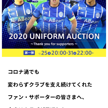
コロナ渦でも
変わらずクラブを支え続けてくれた
ファン・サポーターの皆さまへ、