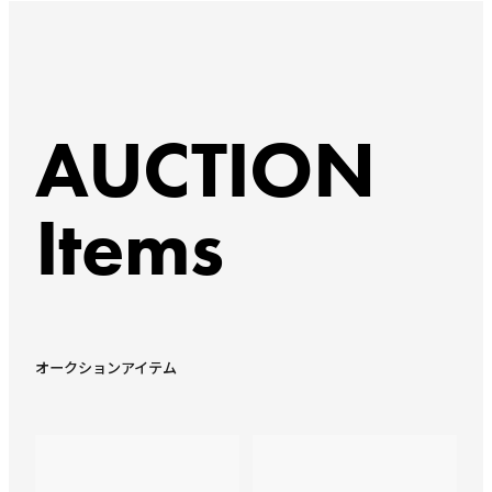
AUCTION
Items
オークションアイテム