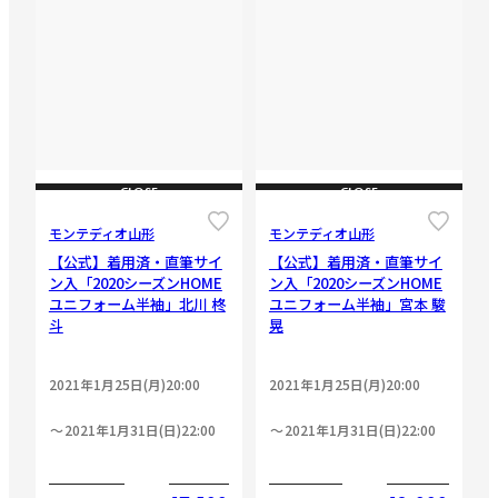
CLOSE
CLOSE
モンテディオ山形
モンテディオ山形
【公式】着用済・直筆サイ
【公式】着用済・直筆サイ
ン入「2020シーズンHOME
ン入「2020シーズンHOME
ユニフォーム半袖」北川 柊
ユニフォーム半袖」宮本 駿
斗
晃
2021年1月25日(月)20:00
2021年1月25日(月)20:00
2021年1月31日(日)22:00
2021年1月31日(日)22:00