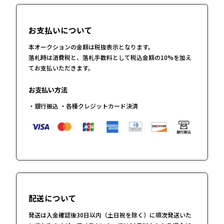
お支払いについて
本オークションの金額は税抜表示となります。
落札時は消費税と、落札手数料として税込金額の10%を加え
てお支払いただきます。
お支払い方法
・銀行振込 ・各種クレジットカード決済
配送について
発送は入金確認後30日以内（土日祝を除く）に順次発送いた