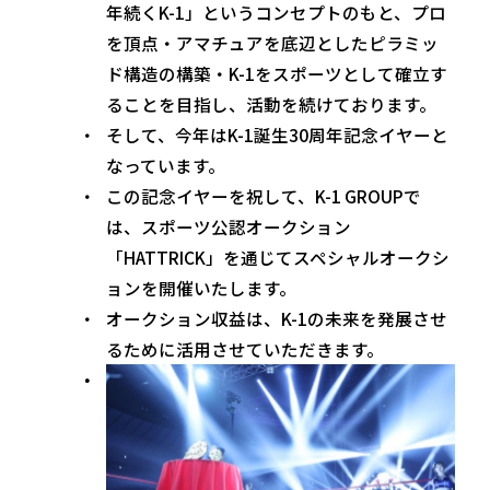
年続くK-1」というコンセプトのもと、プロ
を頂点・アマチュアを底辺としたピラミッ
ド構造の構築・K-1をスポーツとして確立す
ることを目指し、活動を続けております。
そして、今年はK-1誕生30周年記念イヤーと
なっています。
この記念イヤーを祝して、K-1 GROUPで
は、スポーツ公認オークション
「HATTRICK」を通じてスペシャルオークシ
ョンを開催いたします。
オークション収益は、K-1の未来を発展させ
るために活用させていただきます。