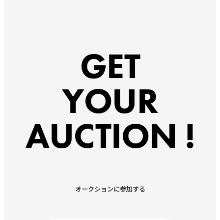
GET
YOUR
AUCTION !
オークションに参加する