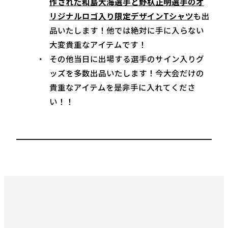
作された和島大海選手と野杁正明選手のオ
リジナルロゴ入り限定デザインTシャツ
も出
品いたします！他では絶対に手に入らない
大変貴重なアイテムです！
その他当日に出場する選手のサイン入りグ
ッズを多数出品いたします！今大会だけの
貴重なアイテムを是非手に入れてくださ
い！！