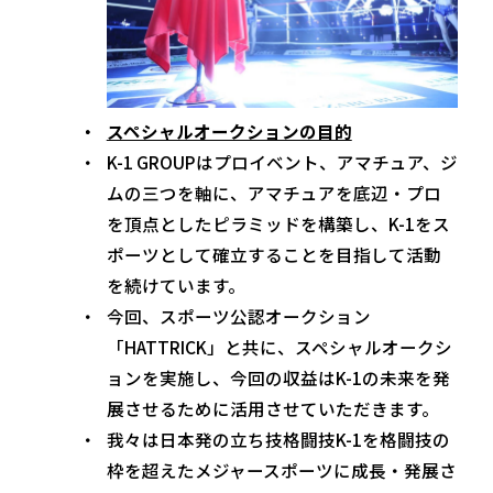
スペシャルオークションの目的
K-1 GROUPはプロイベント、アマチュア、ジ
ムの三つを軸に、アマチュアを底辺・プロ
を頂点としたピラミッドを構築し、K-1をス
ポーツとして確立することを目指して活動
を続けています。
今回、スポーツ公認オークション
「HATTRICK」と共に、スペシャルオークシ
ョンを実施し、今回の収益はK-1の未来を発
展させるために活用させていただきます。
我々は日本発の立ち技格闘技K-1を格闘技の
枠を超えたメジャースポーツに成長・発展さ