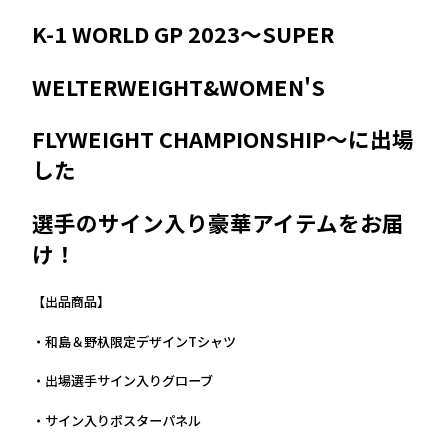
K-1 WORLD GP 2023～SUPER
WELTERWEIGHT&WOMEN'S
FLYWEIGHT CHAMPIONSHIP～に出場
した
選手のサイン入り豪華アイテムをお届
け！
【出品商品】
・和島＆野杁限定デザインTシャツ
・出場選手サイン入りグローブ
・サイン入りポスターパネル