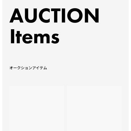
AUCTION
Items
オークションアイテム