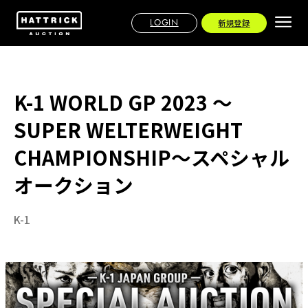
LOGIN
新規登録
K-1 WORLD GP 2023 ～
SUPER WELTERWEIGHT
CHAMPIONSHIP～スペシャル
オークション
K-1