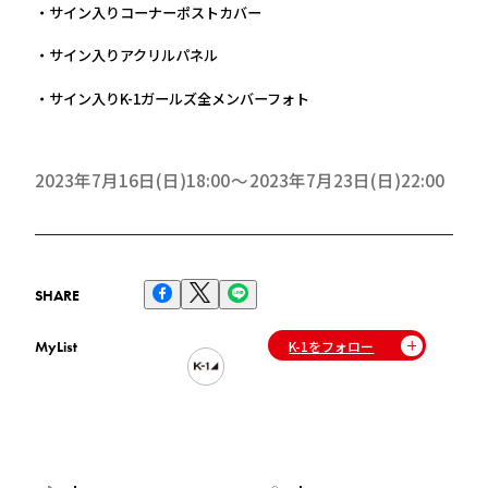
・サイン入りコーナーポストカバー
・サイン入りアクリルパネル
・サイン入りK-1ガールズ全メンバーフォト
2023年7月16日(日)18:00
2023年7月23日(日)22:00
SHARE
K-1をフォロー
MyList