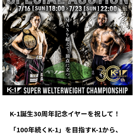
K-1誕生30周年記念イヤーを祝して！
「100年続くK-1」を目指すK-1から、