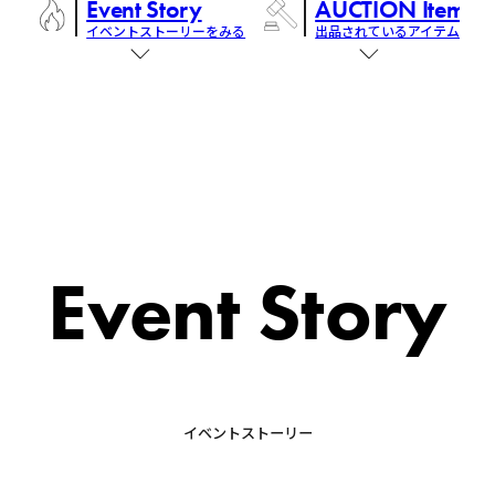
Event Story
AUCTION Items
イベントストーリーをみる
出品されているアイテム
Event Story
イベントストーリー