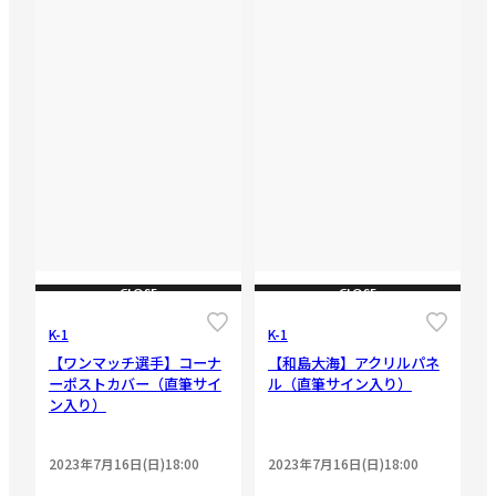
CLOSE
CLOSE
K-1
K-1
【ワンマッチ選手】コーナ
【和島大海】アクリルパネ
ーポストカバー（直筆サイ
ル（直筆サイン入り）
ン入り）
2023年7月16日(日)18:00
2023年7月16日(日)18:00