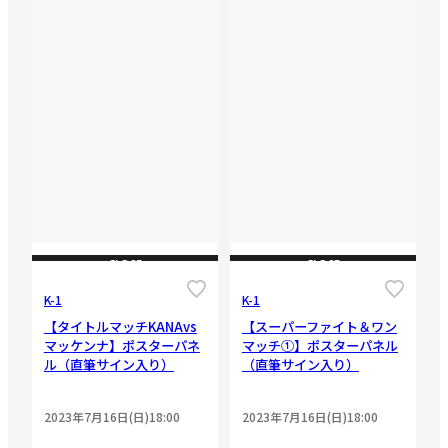
CLOSE
CLOSE
K-1
K-1
【タイトルマッチKANAvs
【スーパーファイト＆ワン
マッケンナ】ポスターパネ
マッチ①】ポスターパネル
ル（直筆サイン入り）
（直筆サイン入り）
2023年7月16日(日)18:00
2023年7月16日(日)18:00