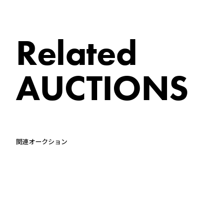
Related
AUCTIONS
関連オークション