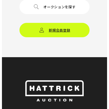
オークションを探す
新規会員登録