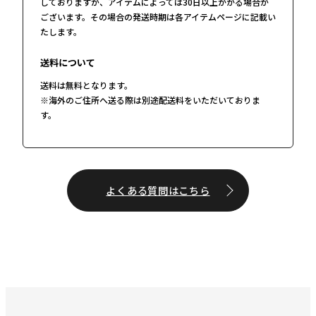
しておりますが、アイテムによっては30日以上かかる場合が
ございます。その場合の発送時期は各アイテムページに記載い
たします。
送料について
送料は無料となります。
※海外のご住所へ送る際は別途配送料をいただいておりま
す。
よくある質問はこちら