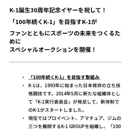
K-1誕生30周年記念イヤーを祝して！
「100年続くK-1」を目指すK-1が
ファンとともにスポーツの未来をつくるた
めに
スペシャルオークションを開催！
「100年続くK-1」を目指す取組み
K-1は、1993年に始まった日本発祥の立ち技
格闘技です。2014年5月に新たな組織体とし
て「K-1実行委員会」が発足して、新体制で
のK-1がスタートしました。
現在ではプロイベント、アマチュア、ジムの
三つを展開するK-1 GROUPを組織し、「100