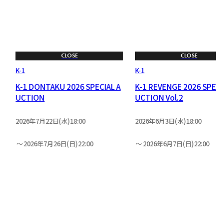
CLOSE
CLOSE
K-1
K-1
L
K-1 DONTAKU 2026 SPECIAL A
K-1 REVENGE 2026 SPEC
UCTION
UCTION Vol.2
2026年7月22日(水)18:00
2026年6月3日(水)18:00
2026年7月26日(日)22:00
2026年6月7日(日)22:00