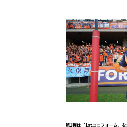
第1弾は「1stユニフォーム」