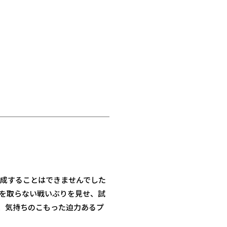
達成することはできませんでした
けを取らない戦いぶりを見せ、試
、気持ちのこもった迫力あるプ