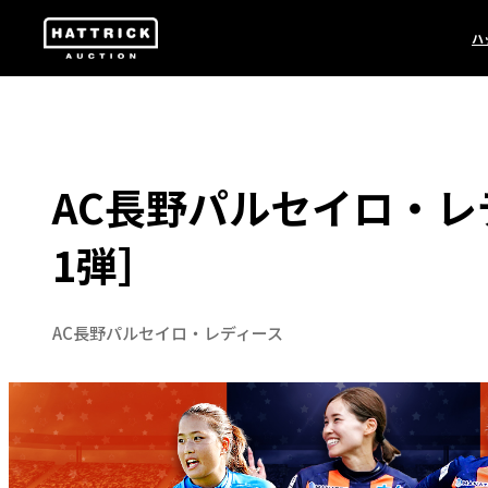
ハ
AC長野パルセイロ・レディ
1弾］
AC長野パルセイロ・レディース