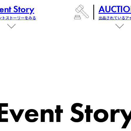
ent Story
AUCTIO
ントストーリーをみる
出品されているア
Event Stor