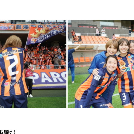
をお届け！