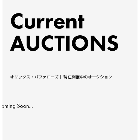
Current
AUCTIONS
オリックス・バファローズ｜ 現在開催中のオークション
oming Soon...