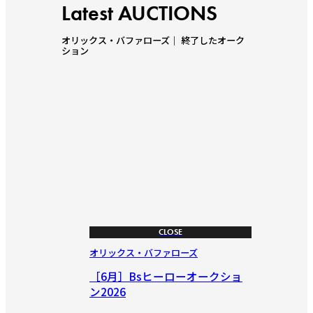
Latest AUCTIONS
オリックス・バファローズ｜ 終了したオーク
ション
CLOSE
オリックス・バファローズ
［6月］Bsヒーローオークショ
ン2026