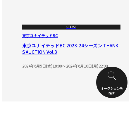
CLOSE
東京ユナイテッドBC
東京ユナイテッドBC 2023-24シーズン THANK
S AUCTION Vol.3
2024年6月5日(水)18:00
2024年6月10日(月)22:00
オークションを
探す