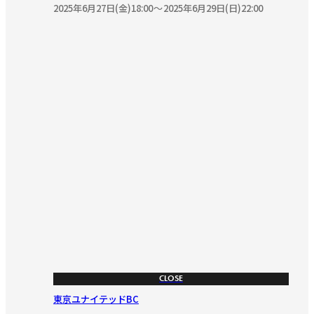
2025年6月27日(金)18:00
2025年6月29日(日)22:00
CLOSE
東京ユナイテッドBC