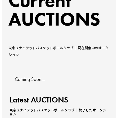
Current
AUCTIONS
東京ユナイテッドバスケットボールクラブ｜ 現在開催中のオーク
ション
Coming Soon...
Latest AUCTIONS
東京ユナイテッドバスケットボールクラブ｜ 終了したオークシ
ョン