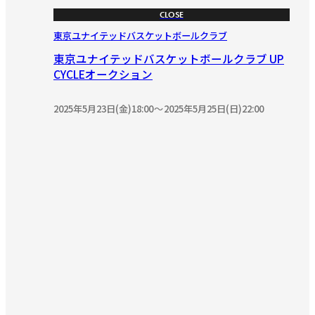
CLOSE
東京ユナイテッドバスケットボールクラブ
東京ユナイテッドバスケットボールクラブ UP
CYCLEオークション
2025年5月23日(金)18:00
2025年5月25日(日)22:00