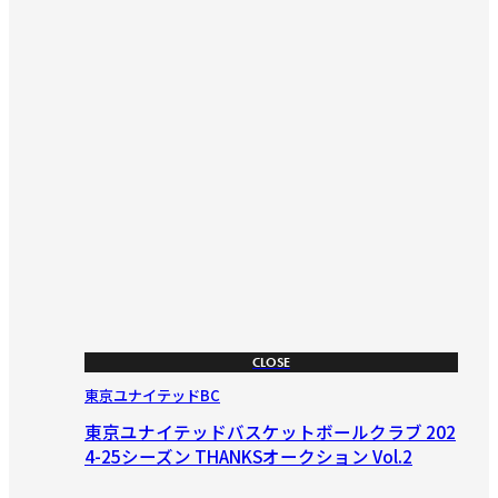
CLOSE
東京ユナイテッドBC
東京ユナイテッドバスケットボールクラブ 202
4-25シーズン THANKSオークション Vol.2