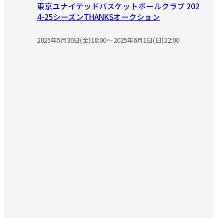
東京ユナイテッドバスケットボールクラブ 202
4-25シーズンTHANKSオークション
2025年5月30日(金)18:00
2025年6月1日(日)22:00