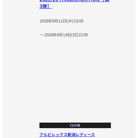
3弾］
2026年6月11日(木)18:00
2026年6月14日(日)22:00
CLOSE
アルビレックス新潟レディース