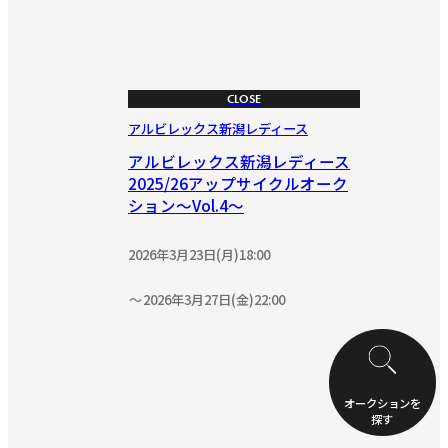
CLOSE
アルビレックス新潟レディース
アルビレックス新潟レディース
2025/26アップサイクルオーク
ション～Vol.4～
2026年3月23日(月)18:00
2026年3月27日(金)22:00
オークションを
探す