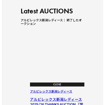
Latest AUCTIONS
アルビレックス新潟レディース｜ 終了したオ
ークション
CLOSE
アルビレックス新潟レディース
アルビレックス新潟レディース
2025/26 THANKS AUCTION［第