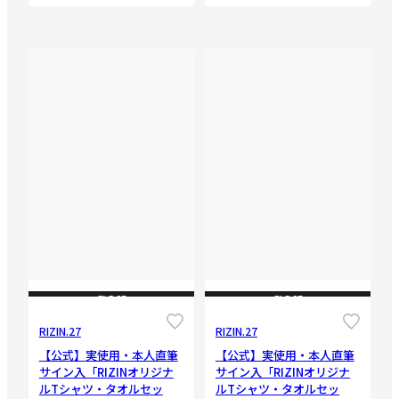
CLOSE
CLOSE
RIZIN.27
RIZIN.27
【公式】実使用・本人直筆
【公式】実使用・本人直筆
サイン入「RIZINオリジナ
サイン入「RIZINオリジナ
ルTシャツ・タオルセッ
ルTシャツ・タオルセッ