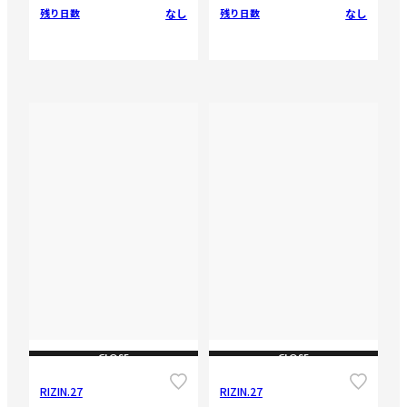
なし
なし
残り日数
残り日数
CLOSE
CLOSE
RIZIN.27
RIZIN.27