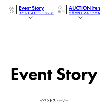
Event Story
AUCTION Items
イベントストーリーをみる
出品されているアイテム
Event Story
イベントストーリー