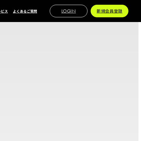
LOGIN
新規会員登録
ービス
よくあるご質問