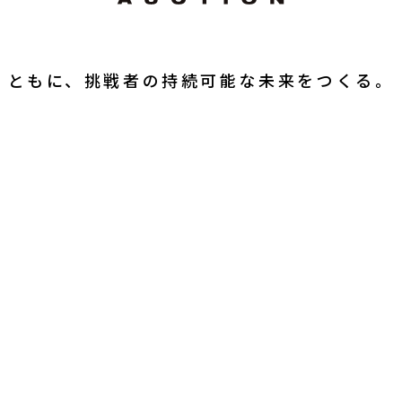
ともに、挑戦者の持続可能な未来をつくる。